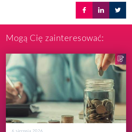
Mogą Cię zainteresować:
6 sierpnia 2026