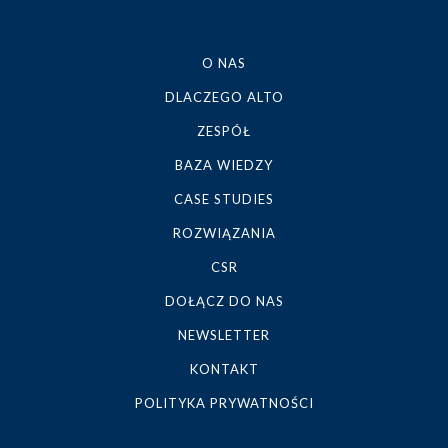
O NAS
DLACZEGO ALTO
ZESPÓŁ
BAZA WIEDZY
CASE STUDIES
ROZWIĄZANIA
CSR
DOŁĄCZ DO NAS
NEWSLETTER
KONTAKT
POLITYKA PRYWATNOŚCI