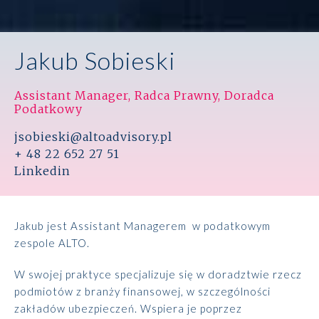
Jakub Sobieski
Assistant Manager, Radca Prawny, Doradca
Podatkowy
jsobieski@altoadvisory.pl
+ 48 22 652 27 51
Linkedin
Jakub jest Assistant Managerem w podatkowym
zespole ALTO.
W swojej praktyce specjalizuje się w doradztwie rzecz
podmiotów z branży finansowej, w szczególności
zakładów ubezpieczeń. Wspiera je poprzez