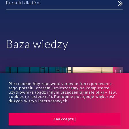
Podatki dla firm
Baza wiedzy
Pliki cookie Aby zapewnić sprawne funkcjonowanie
tego portalu, czasami umieszczamy na komputerze
użytkownika (bądź innym urządzeniu) małe pliki – tzw.
cookies („ciasteczka”). Podobnie postępuje większość
dużych witryn internetowych.
Zaakceptuj