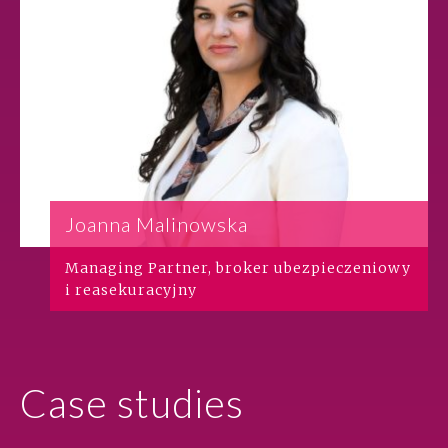
Joanna Malinowska
Managing Partner, broker ubezpieczeniowy
i reasekuracyjny
Case studies