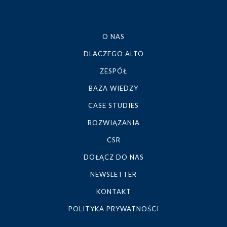
O NAS
DLACZEGO ALTO
ZESPÓŁ
BAZA WIEDZY
CASE STUDIES
ROZWIĄZANIA
CSR
DOŁĄCZ DO NAS
NEWSLETTER
KONTAKT
POLITYKA PRYWATNOŚCI