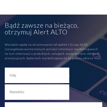
Bądź zawsze na bieżąco,
otrzymuj Alert ALTO
Wyrażam zgodę na otrzymywanie od spółek z Grupy ALTO
(szczegółowo wymienionych poniżej) informacji marketingowych
(w tym informacji o produktach, usługach, wydarzeniach, ofertach
promocyjnych, badaniach marketingowych) na podany adres e-mail.