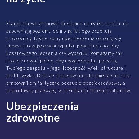
Standardowe grupówki dostępne na rynku często nie
zapewniają poziomu ochrony, jakiego oczekują
pracownicy. Niskie sumy ubezpieczenia okazują się
niewystarczające w przypadku poważnej choroby,
kosztownego leczenia czy wypadku. Pomagamy tak
skonstruować polisę, aby uwzględniała specyfikę
Twojego zespołu – jego liczebność, wiek, strukturę i
profil ryzyka. Dobrze dopasowane ubezpieczenie daje
pracownikom faktyczne poczucie bezpieczeństwa, a
pracodawcy przewagę w rekrutacji i retencji talentów.
Ubezpieczenia
zdrowotne