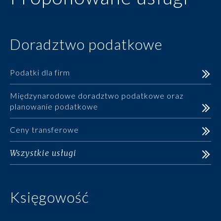
Doradztwo podatkowe
Podatki dla firm
Międzynarodowe doradztwo podatkowe oraz
planowanie podatkowe
Ceny transferowe
Wszystkie usługi
Księgowość