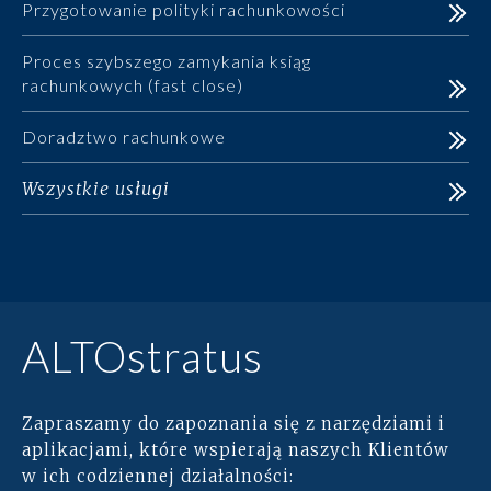
Przygotowanie polityki rachunkowości
Proces szybszego zamykania ksiąg
rachunkowych (fast close)
Doradztwo rachunkowe
Wszystkie usługi
ALTOstratus
Zapraszamy do zapoznania się z narzędziami i
aplikacjami, które wspierają naszych Klientów
w ich codziennej działalności: