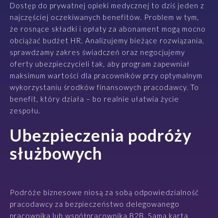
Dostęp do prywatnej opieki medycznej to dziś jeden z
najczęściej oczekiwanych benefitów. Problem w tym,
że rosnące składki i opłaty za abonament mogą mocno
obciążać budżet HR. Analizujemy bieżące rozwiązania,
sprawdzamy zakres świadczeń oraz negocjujemy
oferty ubezpieczycieli tak, aby program zapewniał
maksimum wartości dla pracowników przy optymalnym
wykorzystaniu środków finansowych pracodawcy. To
benefit, który działa – bo realnie ułatwia życie
zespołu.
Ubezpieczenia podróży
służbowych
Podróże biznesowe niosą za sobą odpowiedzialność
pracodawcy za bezpieczeństwo delegowanego
pracownika lub współpracownika B2B. Sama karta