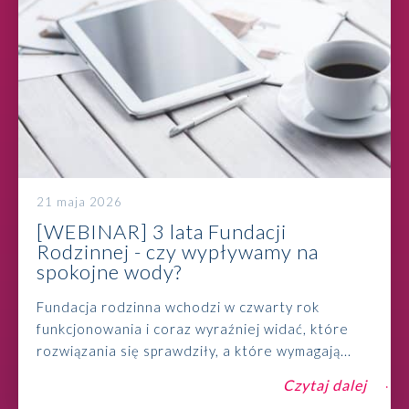
21 maja 2026
[WEBINAR] 3 lata Fundacji
Rodzinnej - czy wypływamy na
spokojne wody?
Fundacja rodzinna wchodzi w czwarty rok
funkcjonowania i coraz wyraźniej widać, które
rozwiązania się sprawdziły, a które wymagają...
Czytaj dalej