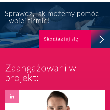
Sprawdź, jak możemy pomóc
Twojej firmie!
Skontaktuj się
Zaangażowani w
projekt: