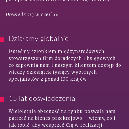
Dowiedz się więcej!
Działamy globalnie
Jesteśmy członkiem międzynarodowych
stowarzyszeń firm doradczych i księgowych,
co zapewnia nam i naszym klientom dostęp do
wiedzy dziesiątek tysięcy wybitnych
specjalistów z ponad 100 krajów.
15 lat doświadczenia
Wieloletnia obecność na rynku pozwala nam
patrzeć na biznes przekrojowo – wiemy, co i
jak robić, aby wesprzeć Cię w realizacji