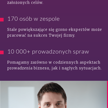
założonych celów.
170 osób w zespole
Stale powiększające się grono ekspertów może
pracować na sukces Twojej firmy.
10 000+ prowadzonych spraw
Pomagamy zarówno w codziennych aspektach
prowadzenia biznesu, jak i nagłych sytuacjach.