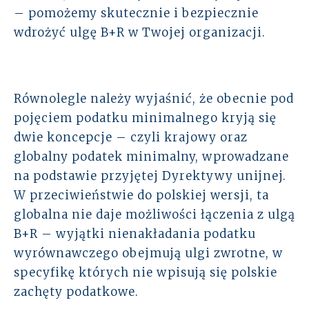
– pomożemy skutecznie i bezpiecznie
wdrożyć ulgę B+R w Twojej organizacji.
Równolegle należy wyjaśnić, że obecnie pod
pojęciem podatku minimalnego kryją się
dwie koncepcje – czyli krajowy oraz
globalny podatek minimalny, wprowadzane
na podstawie przyjętej Dyrektywy unijnej.
W przeciwieństwie do polskiej wersji, ta
globalna nie daje możliwości łączenia z ulgą
B+R – wyjątki nienakładania podatku
wyrównawczego obejmują ulgi zwrotne, w
specyfikę których nie wpisują się polskie
zachęty podatkowe.