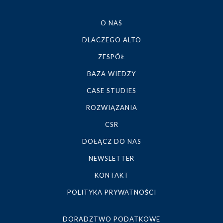
O NAS
DLACZEGO ALTO
ZESPÓŁ
BAZA WIEDZY
CASE STUDIES
ROZWIĄZANIA
CSR
DOŁĄCZ DO NAS
NEWSLETTER
KONTAKT
POLITYKA PRYWATNOŚCI
DORADZTWO PODATKOWE