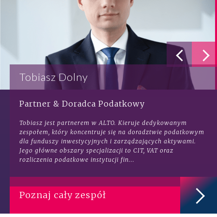
Tobiasz Dolny
Partner & Doradca Podatkowy
Tobiasz jest partnerem w ALTO. Kieruje dedykowanym
zespołem, który koncentruje się na doradztwie podatkowym
dla funduszy inwestycyjnych i zarządzających aktywami.
Jego główne obszary specjalizacji to CIT, VAT oraz
rozliczenia podatkowe instytucji fin...
Poznaj cały zespół