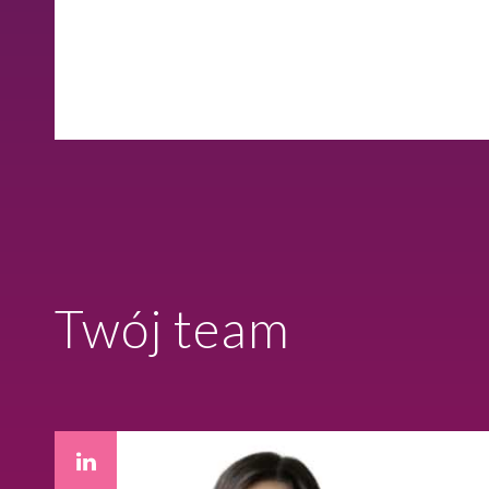
Twój team