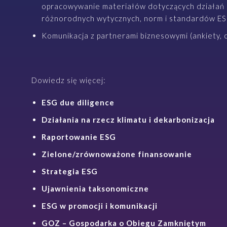
opracowywanie materiałów dotyczących działań 
różnorodnych wytycznych, norm i standardów ESG 
Komunikacja z partnerami biznesowymi (ankiety, ce
Dowiedz się więcej:
ESG due diligence
Działania na rzecz klimatu i dekarbonizacja
Raportowanie ESG
Zielone/zrównoważone finansowanie
Strategia ESG
Ujawnienia taksonomiczne
ESG w promocji i komunikacji
GOZ – Gospodarka o Obiegu Zamkniętym