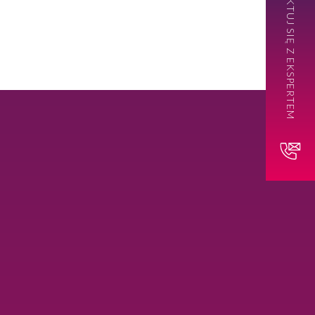
SKONTAKTUJ SIĘ Z EKSPERTEM