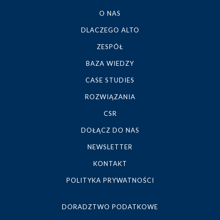
O NAS
DLACZEGO ALTO
ZESPÓŁ
BAZA WIEDZY
CASE STUDIES
ROZWIĄZANIA
CSR
DOŁĄCZ DO NAS
NEWSLETTER
KONTAKT
POLITYKA PRYWATNOŚCI
DORADZTWO PODATKOWE