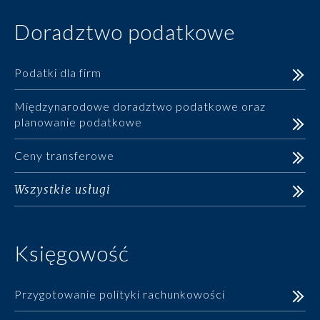
Doradztwo podatkowe
Podatki dla firm
Międzynarodowe doradztwo podatkowe oraz
planowanie podatkowe
Ceny transferowe
Wszystkie usługi
Księgowość
Przygotowanie polityki rachunkowości