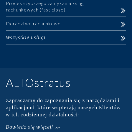
Proces szybszego zamykania ksiąg
rachunkowych (fast close)
Doradztwo rachunkowe
Wszystkie usługi
ALTOstratus
Zapraszamy do zapoznania się z narzędziami i
aplikacjami, które wspierają naszych Klientów
w ich codziennej działalności:
Dowiedz się więcej!