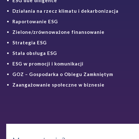
ESG due diligence
Działania na rzecz klimatu i dekarbonizacja
Raportowanie ESG
Zielone/zrównoważone finansowanie
Strategia ESG
Stała obsługa ESG
ESG w promocji i komunikacji
GOZ – Gospodarka o Obiegu Zamkniętym
Zaangażowanie społeczne w biznesie