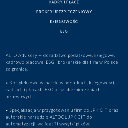
KADRY I PŁACE
BROKER UBEZPIECZENIOWY
KSIĘGOWOŚĆ
ESG
ALTO Advisory — doradztwo podatkowe, księgowe,
kadrowo płacowe, ESG i brokerskie dla firm w Polsce i
za granicą.
• Kompleksowe wsparcie w podatkach, księgowości,
kadrach i płacach, ESG oraz ubezpieczeniach
biznesowych.
• Specjalizacja w przygotowaniu firm do JPK CIT oraz
autorskie narzędzie ALTOOL JPK CIT do
automatyzacji, walidacji i wysyłki plików.