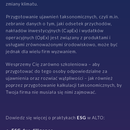
zmiany klimatu.
Przygotowanie ujawnień taksonomicznych, czyli m.in.
zebranie danych o tym, jaki odsetek przychodów,
nakładów inwestycyjnych (CapEx) i wydatków
operacyjnych (OpEx) jest związany z produktami i
usługami zrównoważonymi środowiskowo, może być
jednak dla wielu firm wyzwaniem.
Wesprzemy Cię zarówno szkoleniowa – aby
przygotować do tego osoby odpowiedzialne za
ujawnienia oraz rozwiać wątpliwości – jak również
poprzez przygotowanie kalkulacji taksonomicznych, by
Twoja firma nie musiała się nimi zajmować.
Dowiedz się więcej o praktykach
ESG
w ALTO: