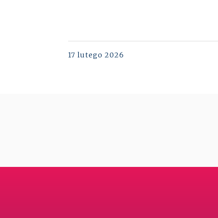
17 lutego 2026