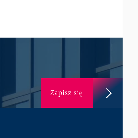
Zapisz się