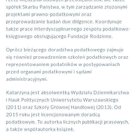
spółek Skarbu Państwa, w tym zarządzanie złożonymi
projektami prawno-podatkowymi oraz
przeprowadzanie badań due diligence. Koordynuje
także prace interdyscyplinarnego zespołu podatkowo-
księgowego obsługującego Fundacje Rodzinne.
Oprócz bieżącego doradztwa podatkowego zajmuje
się również prowadzeniem szkoleń podatkowych oraz
reprezentowaniem podatników w postępowaniach
przed organami podatkowymi i sądami
administracyjnymi.
Katarzyna jest absolwentką Wydziału Dziennikarstwa
i Nauk Politycznych Uniwersytetu Warszawskiego
(2011) oraz Szkoły Głównej Handlowej (2013). Od
2015 roku jest licencjonowanym doradcą
podatkowym. To autorka licznych publikacji prasowych,
a także współautorka książek.