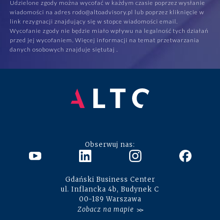
Udzielone zgody można wycofać w każdym czasie poprzez wysłanie
wiadomości na adres rodo@altoadvisory.pl lub poprzez kliknięcie w
link rezygnacji znajdujący się w stopce wiadomości email.
Wycofanie zgody nie będzie miało wpływu na legalność tych działań
przed jej wycofaniem. Więcej informacji na temat przetwarzania
danych osobowych znajduje się
tutaj
.
Obserwuj nas:
Gdański Business Center
ul. Inflancka 4b, Budynek C
00-189 Warszawa
Zobacz na mapie