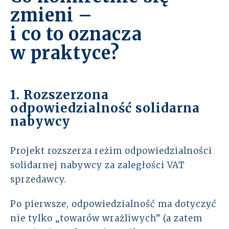
zmieni –
i co to oznacza
w praktyce?
1. Rozszerzona
odpowiedzialność solidarna
nabywcy
Projekt rozszerza reżim odpowiedzialności
solidarnej nabywcy za zaległości VAT
sprzedawcy.
Po pierwsze, odpowiedzialność ma dotyczyć
nie tylko „towarów wrażliwych” (a zatem