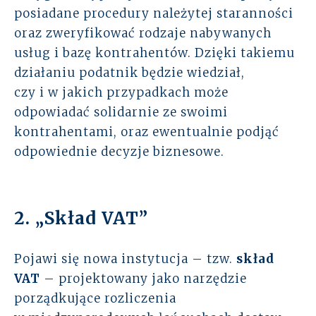
posiadane procedury należytej staranności
oraz zweryfikować rodzaje nabywanych
usług i bazę kontrahentów. Dzięki takiemu
działaniu podatnik będzie wiedział,
czy i w jakich przypadkach może
odpowiadać solidarnie ze swoimi
kontrahentami, oraz ewentualnie podjąć
odpowiednie decyzje biznesowe.
2. „Skład VAT”
Pojawi się nowa instytucja – tzw.
skład
VAT
– projektowany jako narzędzie
porządkujące rozliczenia