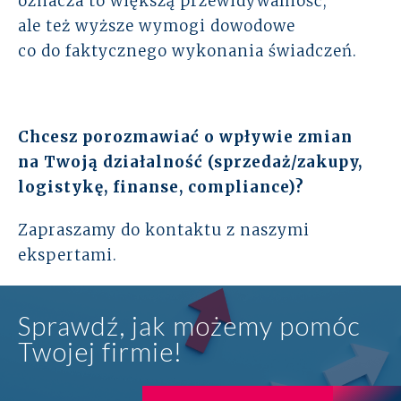
oznacza to większą przewidywalność,
ale też wyższe wymogi dowodowe
co do faktycznego wykonania świadczeń.
Chcesz porozmawiać o wpływie zmian
na Twoją działalność (sprzedaż/zakupy,
logistykę, finanse, compliance)?
Zapraszamy do kontaktu z naszymi
ekspertami.
Sprawdź, jak możemy pomóc
Twojej firmie!