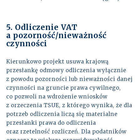
5. Odliczenie VAT
a pozorność/nieważność
czynności
Kierunkowo projekt usuwa krajową
przesłankę odmowy odliczenia wyłącznie
z powodu pozorności lub nieważności danej
czynności na gruncie prawa cywilnego,
co pozwoli na wdrożenie wniosków
z orzeczenia TSUE, z którego wynika, że dla
potrzeb odliczenia liczą się materialne
przesłanki prawa do odliczenia
oraz rzetelność rozliczeń. Dla podatników