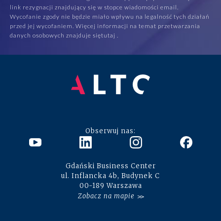
link rezygnacji znajdujący się w stopce wiadomości email.
Wycofanie zgody nie będzie miało wpływu na legalność tych działań
przed jej wycofaniem. Więcej informacji na temat przetwarzania
danych osobowych znajduje się
tutaj
.
Obserwuj nas:
Gdański Business Center
ul. Inflancka 4b, Budynek C
00-189 Warszawa
Zobacz na mapie