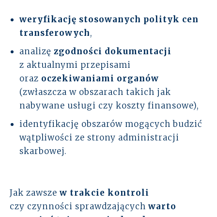
weryfikację stosowanych polityk cen
transferowych
,
analizę
zgodności dokumentacji
z aktualnymi przepisami
oraz
oczekiwaniami organów
(zwłaszcza w obszarach takich jak
nabywane usługi czy koszty finansowe),
identyfikację obszarów mogących budzić
wątpliwości ze strony administracji
skarbowej.
Jak zawsze
w trakcie kontroli
czy czynności sprawdzających
warto