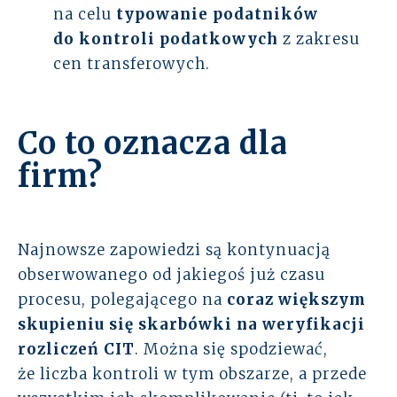
na celu
typowanie podatników
do
kontroli podatkowych
z zakresu
cen transferowych.
Co to oznacza dla
firm?
Najnowsze zapowiedzi są kontynuacją
obserwowanego od jakiegoś już czasu
procesu, polegającego na
coraz większym
skupieniu się skarbówki na weryfikacji
rozliczeń CIT
. Można się spodziewać,
że liczba kontroli w tym obszarze, a przede