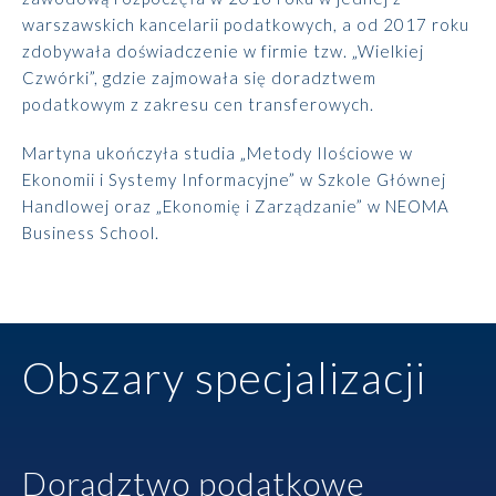
warszawskich kancelarii podatkowych, a od 2017 roku
zdobywała doświadczenie w firmie tzw. „Wielkiej
Czwórki”, gdzie zajmowała się doradztwem
podatkowym z zakresu cen transferowych.
Martyna ukończyła studia „Metody Ilościowe w
Ekonomii i Systemy Informacyjne” w Szkole Głównej
Handlowej oraz „Ekonomię i Zarządzanie” w NEOMA
Business School.
Obszary specjalizacji
Doradztwo podatkowe