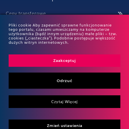
Ceny transferowe
Pliki cookie Aby zapewnić sprawne funkcjonowanie
tego portalu, czasami umieszczamy na komputerze
użytkownika (bądź innym urządzeniu) małe pliki – tzw.
cookies („ciasteczka”). Podobnie postępuje większość
dużych witryn internetowych.
Baza wiedzy
Zaakceptuj
Odrzuć
Czytaj Więcej
Zmień ustawienia