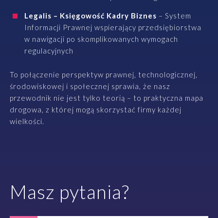
Legalis – Księgowość Kadry Biznes
– System
Informacji Prawnej wspierający przedsiębiorstwa
w nawigacji po skomplikowanych wymogach
regulacyjnych
To połączenie perspektyw prawnej, technologicznej,
środowiskowej i społecznej sprawia, że nasz
przewodnik nie jest tylko teorią – to praktyczna mapa
drogowa, z której mogą skorzystać firmy każdej
wielkości.
Masz pytania?