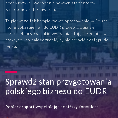
oceny ryzyka i wdrożenia nowych standardów
współpracy z dostawcami.
To pierwsze tak kompleksowe opracowanie w Polsce,
które pokazuje, jak do EUDR przygotowują się
przedsiębiorstwa, jakie wyzwania stoją przed nimi w
praktyce i co należy zrobić, by nie stracić dostępu do
rynku.
Sprawdź stan przygotowania
polskiego biznesu do EUDR
Pobierz raport wypełniając poniższy formularz.