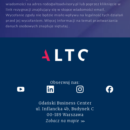
wiadomości na adres rodo@altoadvisory.pl lub poprzez kliknięcie w
link rezygnacji znajdujący się w stopce wiadomości email.
Wycofanie zgody nie będzie miało wpływu na legalność tych działań
przed jej wycofaniem. Więcej informacji na temat przetwarzania
danych osobowych znajduje się
tutaj
.
Obserwuj nas:
Gdański Business Center
ul. Inflancka 4b, Budynek C
00-189 Warszawa
Zobacz na mapie