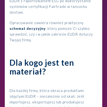
EUDR z raportowaniem ESG po wykorzystanie
systemów certyfikacji Fairtrade w łańcuchu
dostaw.
Opracowanie zawiera również praktyczny
schemat decyzyjny
, który pomoże Ci szybko
sprawdzić, czy i w jakim zakresie EUDR dotyczy
Twojej firmy.
Dla kogo jest ten
materiał?
Dla każdej firmy, która obraca produktami
objętymi EUDR – niezależnie od skali. Jeśli
importujesz, eksportujesz lub produkujesz