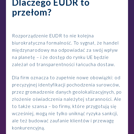
Dlaczego EUDR to
przełom?
Rozporządzenie EUDR to nie kolejna
biurokratyczna formalność. To sygnał, że handel
międzynarodowy ma odpowiadać za swój wpływ
na planetę – i że dostęp do rynku UE będzie
zależał od transparentności łańcucha dostaw.
Dla firm oznacza to zupełnie nowe obowiązki: od
precyzyjnej identyfikacji pochodzenia surowców,
przez gromadzenie danych geolokalizacyjnych, po
złożenie oświadczenia należytej staranności. Ale
to także szansa – bo firmy, które przygotują się
wcześniej, mogą nie tylko uniknąć ryzyka sankcji,
ale też budować zaufanie klientów i przewagę
konkurencyjną.