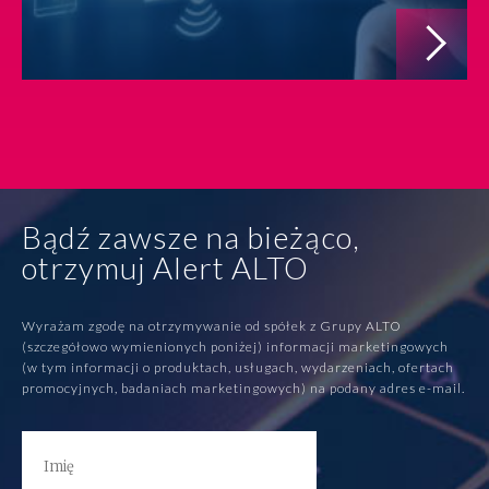
Bądź zawsze na bieżąco,
otrzymuj Alert ALTO
Wyrażam zgodę na otrzymywanie od spółek z Grupy ALTO
(szczegółowo wymienionych poniżej) informacji marketingowych
(w tym informacji o produktach, usługach, wydarzeniach, ofertach
promocyjnych, badaniach marketingowych) na podany adres e-mail.