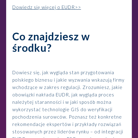
Dowiedz się więcej o EUDR>>
Co znajdziesz w
środku?
Dowiesz się, jak wygląda stan przygotowania
polskiego biznesu i jakie wyzwania wskazują firmy
wchodzące w zakres regulacji. Zrozumiesz, jakie
obowiązki nakłada EUDR, jak wygląda proces
należytej staranności i w jaki sposób można
wykorzystać technologie GIS do weryfikacji
pochodzenia surowców. Poznasz też konkretne
rekomendacje ekspertów i przykłady rozwiązań
stosowanych przez liderów rynku – od integracji