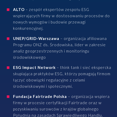
ALTO
– zespół ekspertów zespołu ESG
wspierających firmy w dostosowaniu procesów do
nowych wymogów i budowie przewagi
konkurencyjnej.
UNEP/GRID-Warszawa
– organizacja afiliowana
Programu ONZ ds. Środowiska, lider w zakresie
analiz geoprzestrzennych i monitoringu
środowiskowego
ESG Impact Network
– think tank i sieć ekspercka
skupiająca praktyków ESG, którzy pomagają firmom
łączyć obowiązki regulacyjne z celami
środowiskowymi i społecznymi.
Fundacja Fairtrade Polska
– organizacja wspiera
firmy w procesie certyfikacji Fairtrade oraz w
pozyskiwaniu surowców z krajów globalnego
Południa na zasadach Sprawiedliwego Handlu.