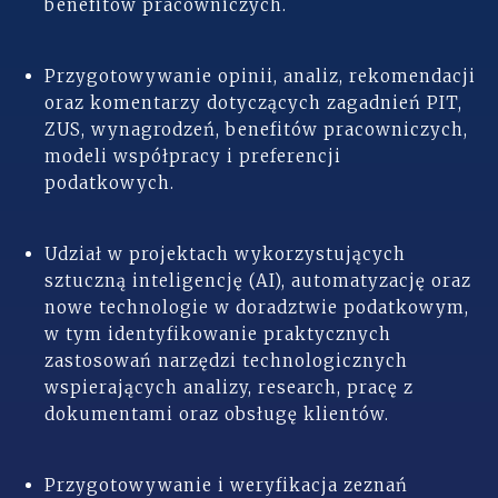
benefitów pracowniczych.
Przygotowywanie opinii, analiz, rekomendacji
oraz komentarzy dotyczących zagadnień PIT,
ZUS, wynagrodzeń, benefitów pracowniczych,
modeli współpracy i preferencji
podatkowych.
Udział w projektach wykorzystujących
sztuczną inteligencję (AI), automatyzację oraz
nowe technologie w doradztwie podatkowym,
w tym identyfikowanie praktycznych
zastosowań narzędzi technologicznych
wspierających analizy, research, pracę z
dokumentami oraz obsługę klientów.
Przygotowywanie i weryfikacja zeznań