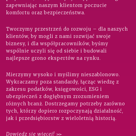
zapewniając naszym klientom poczucie
komfortu oraz bezpieczeństwa.
Tworzymy przestrzeń do rozwoju – dla naszych
klientów, by mogli z nami rozwijać swoje
biznesy, i dla współpracowników, byśmy
wspólnie uczyli się od siebie i budowali
najlepsze grono ekspertów na rynku.
Mierzymy wysoko i myślimy nieszablonowo.
Wykraczamy poza standardy, łącząc wiedzę z
zakresu podatków, księgowości, ESG i
ubezpieczeń z dogłębnym zrozumieniem
różnych branż. Dostrzegamy potrzeby zarówno
tych, którzy dopiero rozpoczynają działalność,
jak i przedsiębiorstw z wieloletnią historią.
Dowiedz się więcej!