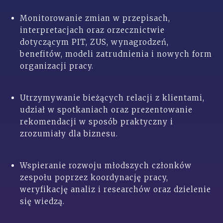
Monitorowanie zmian w przepisach,
interpretacjach oraz orzecznictwie
dotyczącym PIT, ZUS, wynagrodzeń,
benefitów, modeli zatrudnienia i nowych form
organizacji pracy.
Utrzymywanie bieżących relacji z klientami,
udział w spotkaniach oraz prezentowanie
rekomendacji w sposób praktyczny i
zrozumiały dla biznesu.
Wspieranie rozwoju młodszych członków
zespołu poprzez koordynację pracy,
weryfikację analiz i researchów oraz dzielenie
się wiedzą.