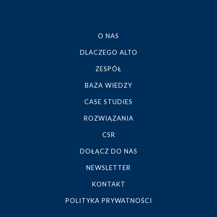
O NAS
DLACZEGO ALTO
ZESPÓŁ
BAZA WIEDZY
CASE STUDIES
ROZWIĄZANIA
CSR
DOŁĄCZ DO NAS
NEWSLETTER
KONTAKT
POLITYKA PRYWATNOŚCI