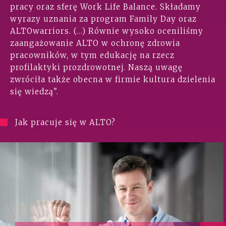
pracy oraz sferę Work Life Balance. Składamy
wyrazy uznania za program Family Day oraz
ALTOwarriors. (...) Równie wysoko oceniliśmy
zaangażowanie ALTO w ochronę zdrowia
pracowników, w tym edukację na rzecz
profilaktyki prozdrowotnej. Naszą uwagę
zwróciła także obecna w firmie kultura dzielenia
się wiedzą".
Jak pracuje się w ALTO?