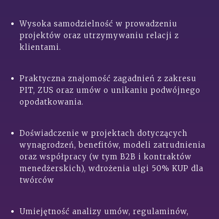
Wysoka samodzielność w prowadzeniu
projektów oraz utrzymywaniu relacji z
klientami.
Praktyczna znajomość zagadnień z zakresu
PIT, ZUS oraz umów o unikaniu podwójnego
opodatkowania.
Doświadczenie w projektach dotyczących
wynagrodzeń, benefitów, modeli zatrudnienia
oraz współpracy (w tym B2B i kontraktów
menedżerskich), wdrożenia ulgi 50% KUP dla
twórców
Umiejętność analizy umów, regulaminów,