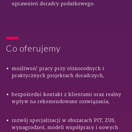
uprawnień doradcy podatkowego.
Co oferujemy
możliwość pracy przy różnorodnych i
praktycznych projektach doradczych,
bezpośredni kontakt z klientami oraz realny
wpływ na rekomendowane rozwiązania,
rozwój specjalizacji w obszarach PIT, ZUS,
wynagrodzeń, modeli współpracy i nowych