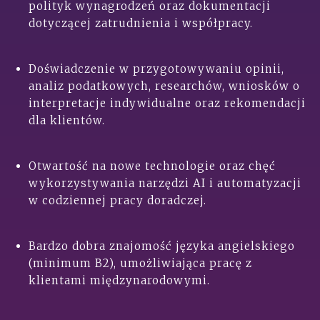
polityk wynagrodzeń oraz dokumentacji
dotyczącej zatrudnienia i współpracy.
Doświadczenie w przygotowywaniu opinii,
analiz podatkowych, researchów, wniosków o
interpretacje indywidualne oraz rekomendacji
dla klientów.
Otwartość na nowe technologie oraz chęć
wykorzystywania narzędzi AI i automatyzacji
w codziennej pracy doradczej.
Bardzo dobra znajomość języka angielskiego
(minimum B2), umożliwiająca pracę z
klientami międzynarodowymi.