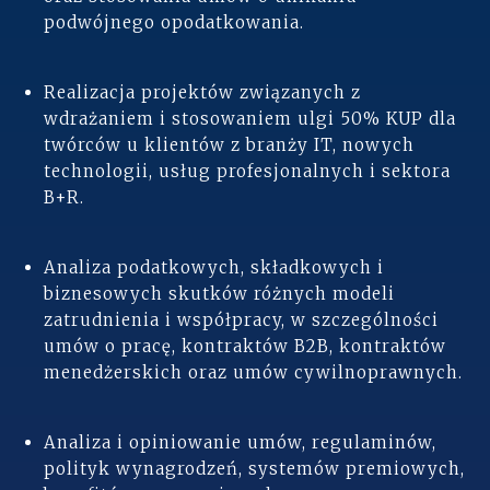
podwójnego opodatkowania.
Realizacja projektów związanych z
wdrażaniem i stosowaniem ulgi 50% KUP dla
twórców u klientów z branży IT, nowych
technologii, usług profesjonalnych i sektora
B+R.
Analiza podatkowych, składkowych i
biznesowych skutków różnych modeli
zatrudnienia i współpracy, w szczególności
umów o pracę, kontraktów B2B, kontraktów
menedżerskich oraz umów cywilnoprawnych.
Analiza i opiniowanie umów, regulaminów,
polityk wynagrodzeń, systemów premiowych,