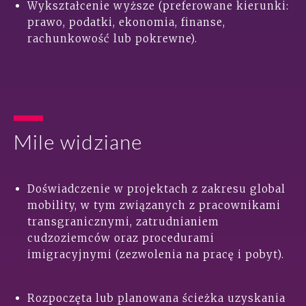
Wykształcenie wyższe (preferowane kierunki:
prawo, podatki, ekonomia, finanse,
rachunkowość lub pokrewne).
Mile widziane
Doświadczenie w projektach z zakresu global
mobility, w tym związanych z pracownikami
transgranicznymi, zatrudnianiem
cudzoziemców oraz procedurami
imigracyjnymi (zezwolenia na pracę i pobyt).
Rozpoczęta lub planowana ścieżka uzyskania