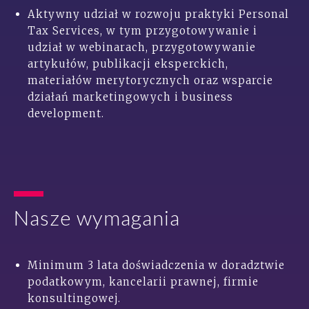
Aktywny udział w rozwoju praktyki Personal
Tax Services, w tym przygotowywanie i
udział w webinarach, przygotowywanie
artykułów, publikacji eksperckich,
materiałów merytorycznych oraz wsparcie
działań marketingowych i business
development.
Nasze wymagania
Minimum 3 lata doświadczenia w doradztwie
podatkowym, kancelarii prawnej, firmie
konsultingowej.