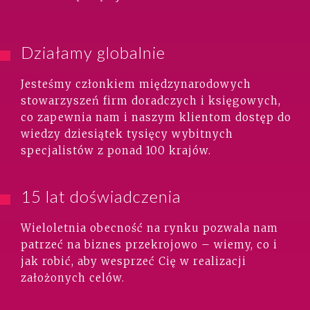
Działamy globalnie
Jesteśmy członkiem międzynarodowych
stowarzyszeń firm doradczych i księgowych,
co zapewnia nam i naszym klientom dostęp do
wiedzy dziesiątek tysięcy wybitnych
specjalistów z ponad 100 krajów.
15 lat doświadczenia
Wieloletnia obecność na rynku pozwala nam
patrzeć na biznes przekrojowo – wiemy, co i
jak robić, aby wesprzeć Cię w realizacji
założonych celów.