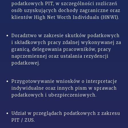
podatkowych PIT, w szczególności rozliczeń
osób uzyskujących dochody zagraniczne oraz
klientów High Net Worth Individuals (HNWI).
Doradztwo w zakresie skutków podatkowych
i składkowych pracy zdalnej wykonywanej za
granicą, delegowania pracowników, pracy
naprzemiennej oraz ustalania rezydencji
podatkowej.
Przygotowywanie wniosków o interpretacje
indywidualne oraz innych pism w sprawach
podatkowych i ubezpieczeniowych.
Udział w przeglądach podatkowych z zakresu
PIT / ZUS.