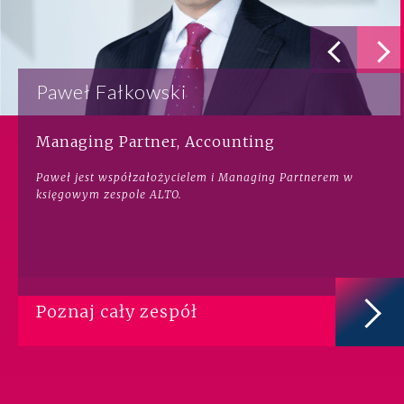
Paweł Fałkowski
Managing Partner, Accounting
Paweł jest współzałożycielem i Managing Partnerem w
księgowym zespole ALTO.
Poznaj cały zespół