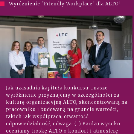
Wyróżnienie "Friendly Workplace" dla ALTO!
Jak uzasadnia kapituła konkursu: „nasze
wyróżnienie przyznajemy w szczególności za
kulturę organizacyjną ALTO, skoncentrowaną na
pracowniku i budowaną na gruncie wartości,
takich jak współpraca, otwartość,
odpowiedzialność, odwaga. (…) Bardzo wysoko
oceniamy troskę ALTO o komfort i atmosferę