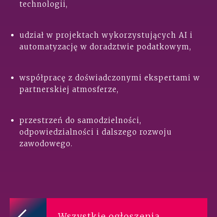
technologii,
udział w projektach wykorzystujących AI i
automatyzację w doradztwie podatkowym,
współpracę z doświadczonymi ekspertami w
partnerskiej atmosferze,
przestrzeń do samodzielności,
odpowiedzialności i dalszego rozwoju
zawodowego.
Wszystkie ogłoszenia