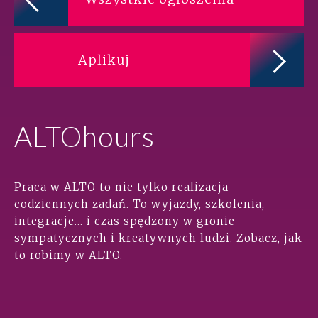
Aplikuj
ALTOhours
Praca w ALTO to nie tylko realizacja
codziennych zadań. To wyjazdy, szkolenia,
integracje… i czas spędzony w gronie
sympatycznych i kreatywnych ludzi. Zobacz, jak
to robimy w ALTO.