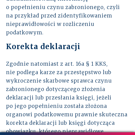
o popełnieniu czynu zabronionego, czyli
na przykład przed zidentyfikowaniem
nieprawidłowości w rozliczeniu
podatkowym.
Korekta deklaracji
Zgodnie natomiast z art. 16a § 1 KKS,
nie podlega karze za przestępstwo lub
wykroczenie skarbowe sprawca czynu
zabronionego dotyczącego złożenia
deklaracji lub przesłania księgi, jeżeli
po jego popełnieniu została złożona
organowi podatkowemu prawnie skuteczna
korekta deklaracji lub księgi dotycząca
obowiązku, którego nieprawidłowe