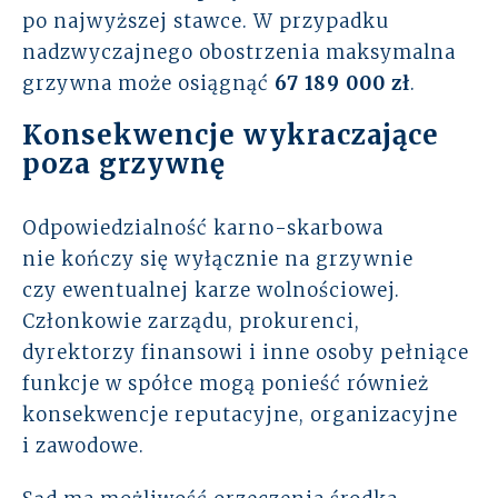
po najwyższej stawce. W przypadku
nadzwyczajnego obostrzenia maksymalna
grzywna może osiągnąć
67 189 000 zł
.
Konsekwencje wykraczające
poza grzywnę
Odpowiedzialność karno-skarbowa
nie kończy się wyłącznie na grzywnie
czy ewentualnej karze wolnościowej.
Członkowie zarządu, prokurenci,
dyrektorzy finansowi i inne osoby pełniące
funkcje w spółce mogą ponieść również
konsekwencje reputacyjne, organizacyjne
i zawodowe.