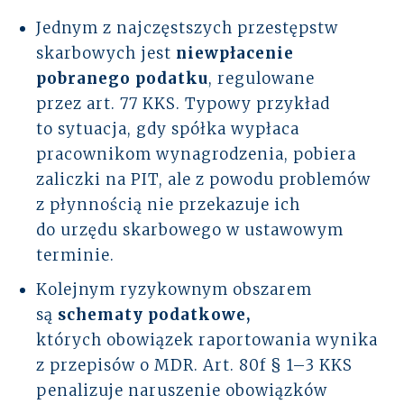
Jednym z najczęstszych przestępstw
skarbowych jest
niewpłacenie
pobranego podatku
, regulowane
przez art. 77 KKS. Typowy przykład
to sytuacja, gdy spółka wypłaca
pracownikom wynagrodzenia, pobiera
zaliczki na PIT, ale z powodu problemów
z płynnością nie przekazuje ich
do urzędu skarbowego w ustawowym
terminie.
Kolejnym ryzykownym obszarem
są
schematy podatkowe,
których obowiązek raportowania wynika
z przepisów o MDR. Art. 80f § 1–3 KKS
penalizuje naruszenie obowiązków