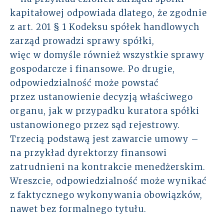
kapitałowej odpowiada dlatego, że zgodnie
z art. 201 § 1 Kodeksu spółek handlowych
zarząd prowadzi sprawy spółki,
więc w domyśle również wszystkie sprawy
gospodarcze i finansowe. Po drugie,
odpowiedzialność może powstać
przez ustanowienie decyzją właściwego
organu, jak w przypadku kuratora spółki
ustanowionego przez sąd rejestrowy.
Trzecią podstawą jest zawarcie umowy –
na przykład dyrektorzy finansowi
zatrudnieni na kontrakcie menedżerskim.
Wreszcie, odpowiedzialność może wynikać
z faktycznego wykonywania obowiązków,
nawet bez formalnego tytułu.