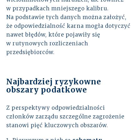
w przypadkach mniejszego kalibru.
Na podstawie tych danych można założyć,
że odpowiedzialność karna mogła dotyczyć
nawet błędów, które pojawiły się
w rutynowych rozliczeniach
przedsiębiorców.
Najbardziej ryzykowne
obszary podatkowe
Z perspektywy odpowiedzialności
członków zarządu szczególne zagrożenie
stanowi pięć kluczowych obszarów.