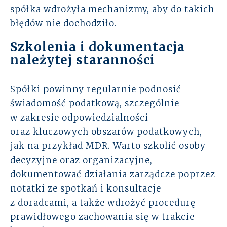
spółka wdrożyła mechanizmy, aby do takich
błędów nie dochodziło.
Szkolenia i dokumentacja
należytej staranności
Spółki powinny regularnie podnosić
świadomość podatkową, szczególnie
w zakresie odpowiedzialności
oraz kluczowych obszarów podatkowych,
jak na przykład MDR. Warto szkolić osoby
decyzyjne oraz organizacyjne,
dokumentować działania zarządcze poprzez
notatki ze spotkań i konsultacje
z doradcami, a także wdrożyć procedurę
prawidłowego zachowania się w trakcie