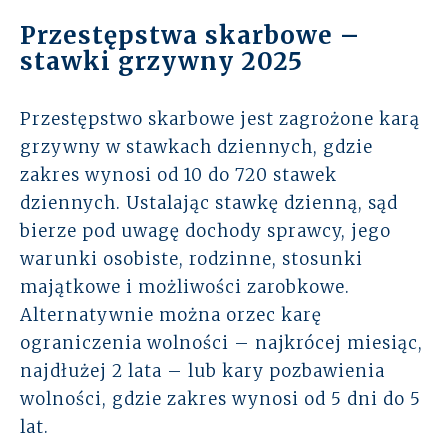
Przestępstwa skarbowe –
stawki grzywny 2025
Przestępstwo skarbowe jest zagrożone karą
grzywny w stawkach dziennych, gdzie
zakres wynosi od 10 do 720 stawek
dziennych. Ustalając stawkę dzienną, sąd
bierze pod uwagę dochody sprawcy, jego
warunki osobiste, rodzinne, stosunki
majątkowe i możliwości zarobkowe.
Alternatywnie można orzec karę
ograniczenia wolności – najkrócej miesiąc,
najdłużej 2 lata – lub kary pozbawienia
wolności, gdzie zakres wynosi od 5 dni do 5
lat.