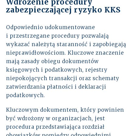
Wdrożenie procedury
zabezpieczającej ryzyko KKS
Odpowiednio udokumentowane
i przestrzegane procedury pozwalają
wykazać należytą staranność i zapobiegają
nieprawidłowościom. Kluczowe znaczenie
mają zasady obiegu dokumentów
księgowych i podatkowych, rejestry
niepokojących transakcji oraz schematy
zatwierdzania płatności i deklaracji
podatkowych.
Kluczowym dokumentem, który powinien
być wdrożony w organizacjach, jest
procedura przedstawiająca rozdział
obowiązków pomiędzy odpowiednimi