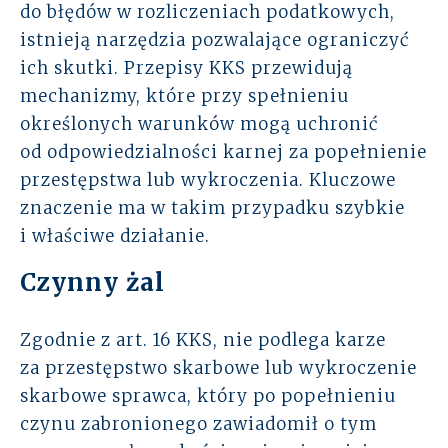
do błędów w rozliczeniach podatkowych,
istnieją narzędzia pozwalające ograniczyć
ich skutki. Przepisy KKS przewidują
mechanizmy, które przy spełnieniu
określonych warunków mogą uchronić
od odpowiedzialności karnej za popełnienie
przestępstwa lub wykroczenia. Kluczowe
znaczenie ma w takim przypadku szybkie
i właściwe działanie.
Czynny żal
Zgodnie z art. 16 KKS, nie podlega karze
za przestępstwo skarbowe lub wykroczenie
skarbowe sprawca, który po popełnieniu
czynu zabronionego zawiadomił o tym