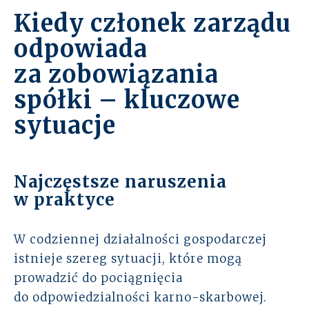
Kiedy członek zarządu
odpowiada
za zobowiązania
spółki – kluczowe
sytuacje
Najczęstsze naruszenia
w praktyce
W codziennej działalności gospodarczej
istnieje szereg sytuacji, które mogą
prowadzić do pociągnięcia
do odpowiedzialności karno-skarbowej.