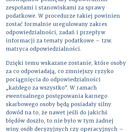
zespołami i stanowiskami za sprawy
podatkowe. W procedurze takiej powinien
zostać formalnie uregulowany zakres
odpowiedzialności, zadań i przepływ
informacji za tematy podatkowe – tzw.
matryca odpowiedzialności.
Dzięki temu wskazane zostanie, które osoby
za co odpowiadają, co zmniejszy ryzyko
pociągnięcia do odpowiedzialności
„każdego za wszystko”. W ramach
ewentualnego postępowania karnego
skarbowego osoby będą posiadały silny
dowód na to, że nawet jeśli do jakichś
błędów doszło, to nie było w tym żadnej
winy osób decyzyjnych czy operacyjnych –