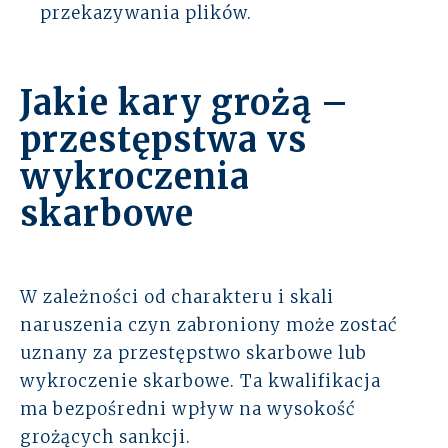
przekazywania plików.
Jakie kary grożą –
przestępstwa vs
wykroczenia
skarbowe
W zależności od charakteru i skali
naruszenia czyn zabroniony może zostać
uznany za przestępstwo skarbowe lub
wykroczenie skarbowe. Ta kwalifikacja
ma bezpośredni wpływ na wysokość
grożących sankcji.