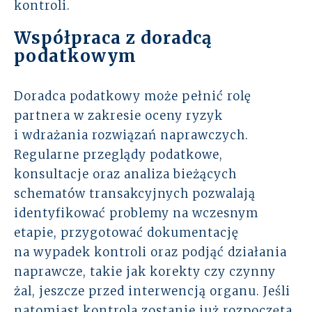
kontroli.
Współpraca z doradcą
podatkowym
Doradca podatkowy może pełnić rolę
partnera w zakresie oceny ryzyk
i wdrażania rozwiązań naprawczych.
Regularne przeglądy podatkowe,
konsultacje oraz analiza bieżących
schematów transakcyjnych pozwalają
identyfikować problemy na wczesnym
etapie, przygotować dokumentację
na wypadek kontroli oraz podjąć działania
naprawcze, takie jak korekty czy czynny
żal, jeszcze przed interwencją organu. Jeśli
natomiast kontrola zostanie już rozpoczęta,