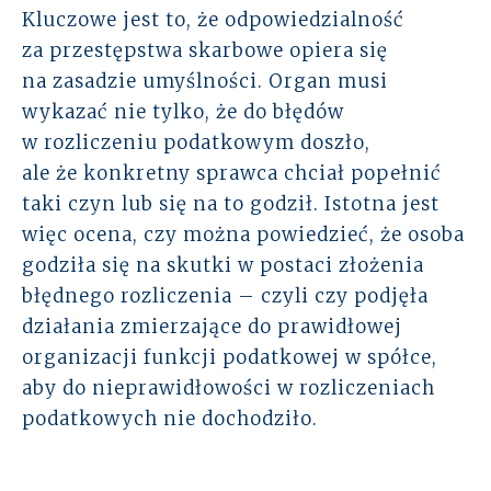
Kluczowe jest to, że odpowiedzialność
za przestępstwa skarbowe opiera się
na zasadzie umyślności. Organ musi
wykazać nie tylko, że do błędów
w rozliczeniu podatkowym doszło,
ale że konkretny sprawca chciał popełnić
taki czyn lub się na to godził. Istotna jest
więc ocena, czy można powiedzieć, że osoba
godziła się na skutki w postaci złożenia
błędnego rozliczenia – czyli czy podjęła
działania zmierzające do prawidłowej
organizacji funkcji podatkowej w spółce,
aby do nieprawidłowości w rozliczeniach
podatkowych nie dochodziło.