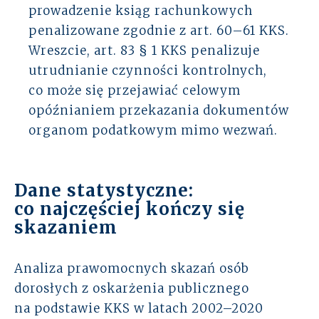
prowadzenie ksiąg rachunkowych
penalizowane zgodnie z art. 60–61 KKS.
Wreszcie, art. 83 § 1 KKS penalizuje
utrudnianie czynności kontrolnych,
co może się przejawiać celowym
opóźnianiem przekazania dokumentów
organom podatkowym mimo wezwań.
Dane statystyczne:
co najczęściej kończy się
skazaniem
Analiza prawomocnych skazań osób
dorosłych z oskarżenia publicznego
na podstawie KKS w latach 2002–2020