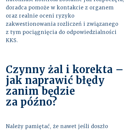
doradca pomoże w kontakcie z organem
oraz realnie oceni ryzyko
zakwestionowania rozliczeń i związanego
z tym pociągnięcia do odpowiedzialności
KKS.
Czynny żal i korekta –
jak naprawić błędy
zanim będzie
za późno?
Należy pamiętać, że nawet jeśli doszło