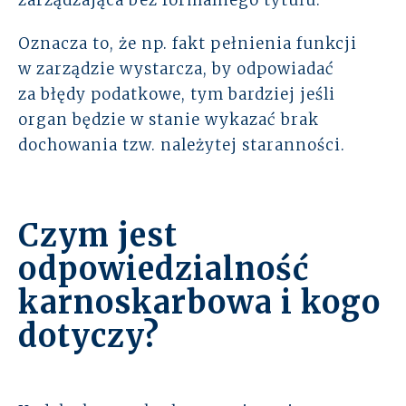
zarządzająca bez formalnego tytułu.
Oznacza to, że np. fakt pełnienia funkcji
w zarządzie wystarcza, by odpowiadać
za błędy podatkowe, tym bardziej jeśli
organ będzie w stanie wykazać brak
dochowania tzw. należytej staranności.
Czym jest
odpowiedzialność
karnoskarbowa i kogo
dotyczy?