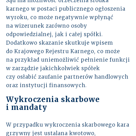
Sąd ma możliwość orzeczenia środka
karnego w postaci publicznego ogłoszenia
wyroku, co może negatywnie wpłynąć
na wizerunek zarówno osoby
odpowiedzialnej, jak i całej spółki.
Dodatkowo skazanie skutkuje wpisem
do Krajowego Rejestru Karnego, co może
na przykład uniemożliwić pełnienie funkcji
w zarządzie jakichkolwiek spółek
czy osłabić zaufanie partnerów handlowych
oraz instytucji finansowych.
Wykroczenia skarbowe
i mandaty
W przypadku wykroczenia skarbowego kara
grzywny jest ustalana kwotowo,