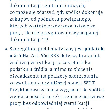
dokumentacji cen transferowych,
co może się zdarzyć, gdy spółka dokonuje
zakupów od podmiotu powiązanego,
których wartość przekracza ustawowe
progi, ale nie przygotowuje wymaganej
dokumentacji TP.
Szczególnie problematyczny jest
podatek
u źródła
. Art. 56d KKS dotyczy braku lub
wadliwej weryfikacji przez płatnika
podatku u źródła, a mimo to złożenie
oświadczenia na potrzeby skorzystania
ze zwolnienia czy niższej stawki WHT.
Przykładowa sytuacja wygląda tak: spółka
wypłaca odsetki przekraczające ustawowe
progi bez odpowiedniej weryfikacji