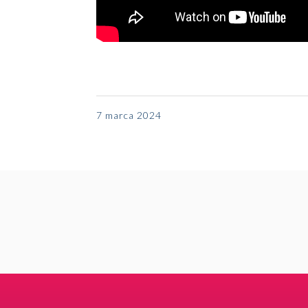
7 marca 2024