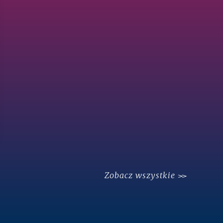
Zobacz wszystkie