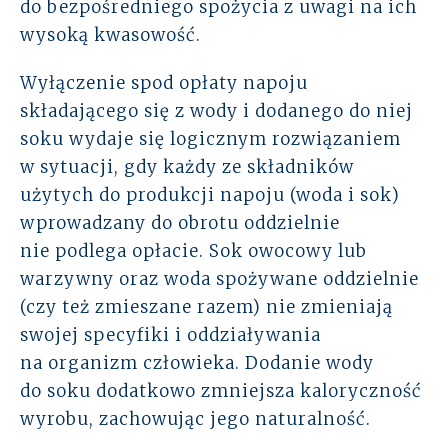
do bezpośredniego spożycia z uwagi na ich
wysoką kwasowość.
Wyłączenie spod opłaty napoju
składającego się z wody i dodanego do niej
soku wydaje się logicznym rozwiązaniem
w sytuacji, gdy każdy ze składników
użytych do produkcji napoju (woda i sok)
wprowadzany do obrotu oddzielnie
nie podlega opłacie. Sok owocowy lub
warzywny oraz woda spożywane oddzielnie
(czy też zmieszane razem) nie zmieniają
swojej specyfiki i oddziaływania
na organizm człowieka. Dodanie wody
do soku dodatkowo zmniejsza kaloryczność
wyrobu, zachowując jego naturalność.