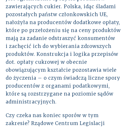
zawierających cukier. Polska, idąc śladami
pozostałych państw członkowskich UE,
nałożyła na producentów dodatkowe opłaty,
które po przełożeniu się na ceny produktów
mają za zadanie odstraszyć konsumentów
i zachęcić ich do wybierania zdrowszych
produktów. Konstrukcja i logika przepisów
dot. opłaty cukrowej w obecnie
obowiązującym kształcie pozostawia wiele
do życzenia – o czym świadczą liczne spory
producentów z organami podatkowymi,
które są rozstrzygane na poziomie sądów
administracyjnych.
Czy czeka nas koniec sporów w tym
zakresie? Rządowe Centrum Legislacji