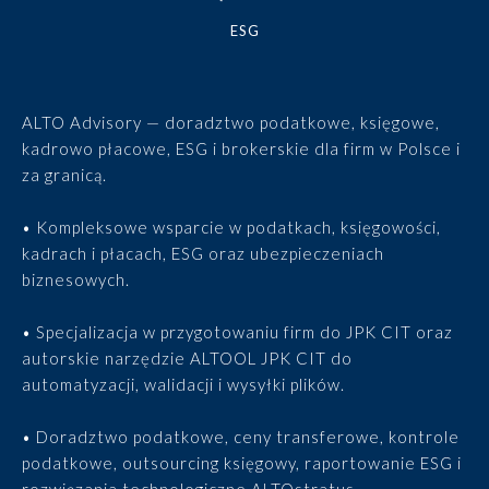
ESG
ALTO Advisory — doradztwo podatkowe, księgowe,
kadrowo płacowe, ESG i brokerskie dla firm w Polsce i
za granicą.
• Kompleksowe wsparcie w podatkach, księgowości,
kadrach i płacach, ESG oraz ubezpieczeniach
biznesowych.
• Specjalizacja w przygotowaniu firm do JPK CIT oraz
autorskie narzędzie ALTOOL JPK CIT do
automatyzacji, walidacji i wysyłki plików.
• Doradztwo podatkowe, ceny transferowe, kontrole
podatkowe, outsourcing księgowy, raportowanie ESG i