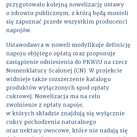
przygotowało kolejną nowelizację ustawy
o zdrowiu publicznym, z którą będą musieli
się zapoznać przede wszystkim producenci
napojów.
Ustawodawca w noweli modyfikuje definicję
napoju objętego opłatą oraz proponuje
zastąpienie odniesienia do PKWiU na rzecz
Nomenklatury Scalonej (CN). W projekcie
widnieje także rozszerzenie katalogu
produktów wyłączonych spod opłaty
cukrowej. Nowelizacja ma na celu
zwolnienie z opłaty napoje,
w których składzie znajdują się wyłącznie
cukry pochodzenia naturalnego
oraz nektary owocowe, które nie nadają się