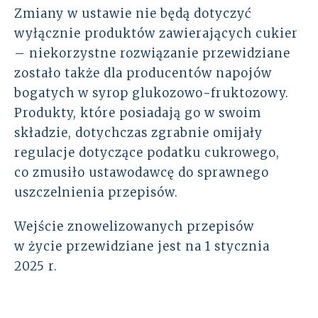
Zmiany w ustawie nie będą dotyczyć
wyłącznie produktów zawierających cukier
– niekorzystne rozwiązanie przewidziane
zostało także dla producentów napojów
bogatych w syrop glukozowo-fruktozowy.
Produkty, które posiadają go w swoim
składzie, dotychczas zgrabnie omijały
regulacje dotyczące podatku cukrowego,
co zmusiło ustawodawcę do sprawnego
uszczelnienia przepisów.
Wejście znowelizowanych przepisów
w życie przewidziane jest na 1 stycznia
2025 r.