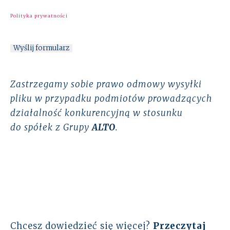
Polityka prywatności
Zastrzegamy sobie prawo odmowy wysyłki
pliku w przypadku podmiotów prowadzących
działalność konkurencyjną w stosunku
do spółek z Grupy
ALTO
.
Chcesz dowiedzieć się więcej?
Przeczytaj