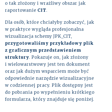
o tak złożony i wrażliwy obszar jak
raportowanie
CIT
.
Dla osób, które chciałyby zobaczyć, jak
w praktyce wygląda profesjonalna
wizualizacja schemy JPK_CIT,
przygotowaliśmy przykładowy plik
z graficznym przedstawieniem
struktury
. Pokazuje on, jak złożony
i wielowarstwowy jest ten dokument
oraz jak dużym wsparciem może być
odpowiednie narzędzie wizualizacyjne
w codziennej pracy. Plik dostępny jest
do pobrania po wypełnieniu krótkiego
formularza, który znajduje się poniżej.