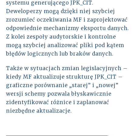
systemu generującego JPK_CIT.
Deweloperzy mogą dzięki niej szybciej
zrozumieć oczekiwania MF i zaprojektować
odpowiednie mechanizmy eksportu danych.
Z kolei zespoły audytorskie i kontrolne
mogą szybciej analizować pliki pod kątem
błędów logicznych lub braków danych.
Także w sytuacjach zmian legislacyjnych –
kiedy MF aktualizuje strukturę JPK_CIT –
graficzne porównanie „starej” i „nowej”
wersji schemy pozwala błyskawicznie
zidentyfikować różnice i zaplanować
niezbędne aktualizacje.