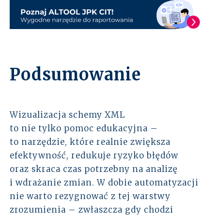
Podsumowanie
Wizualizacja schemy XML
to nie tylko pomoc edukacyjna –
to narzędzie, które realnie zwiększa
efektywność, redukuje ryzyko błędów
oraz skraca czas potrzebny na analizę
i wdrażanie zmian. W dobie automatyzacji
nie warto rezygnować z tej warstwy
zrozumienia – zwłaszcza gdy chodzi