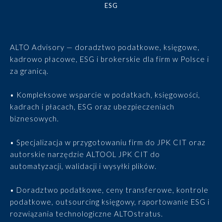
ESG
ALTO Advisory — doradztwo podatkowe, księgowe,
kadrowo płacowe, ESG i brokerskie dla firm w Polsce i
za granicą.
• Kompleksowe wsparcie w podatkach, księgowości,
kadrach i płacach, ESG oraz ubezpieczeniach
biznesowych.
• Specjalizacja w przygotowaniu firm do JPK CIT oraz
autorskie narzędzie ALTOOL JPK CIT do
automatyzacji, walidacji i wysyłki plików.
• Doradztwo podatkowe, ceny transferowe, kontrole
podatkowe, outsourcing księgowy, raportowanie ESG i
rozwiązania technologiczne ALTOstratus.