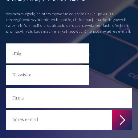
Wyrażam zgodę na otrzymywanie od spółek z Grupy ALTO
(szczegółowo wymienionych poniżej) informacji marketingowych
(w tym informacji o produktach, usługach, wydarzeniach, ofertach
promocyjnych, badaniach marketingowych) na podany adres e-mail.