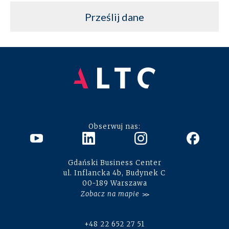
Obserwuj nas:
Gdański Business Center
ul. Inflancka 4b, Budynek C
00-189 Warszawa
Zobacz na mapie
+48 22 652 27 51