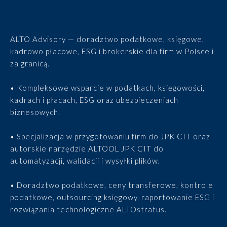
ALTO Advisory — doradztwo podatkowe, księgowe,
kadrowo płacowe, ESG i brokerskie dla firm w Polsce i
za granicą.
• Kompleksowe wsparcie w podatkach, księgowości,
kadrach i płacach, ESG oraz ubezpieczeniach
biznesowych.
• Specjalizacja w przygotowaniu firm do JPK CIT oraz
autorskie narzędzie ALTOOL JPK CIT do
automatyzacji, walidacji i wysyłki plików.
• Doradztwo podatkowe, ceny transferowe, kontrole
podatkowe, outsourcing księgowy, raportowanie ESG i
rozwiązania technologiczne ALTOstratus.