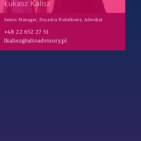
Łukasz Kalisz
Senior Manager, Doradca Podatkowy, Adwokat
+48 22 652 27 51
lkalisz@altoadvisory.pl