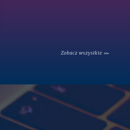
Zobacz wszystkie