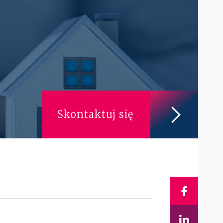
Skontaktuj się