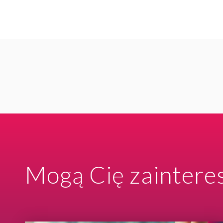
Mogą Cię zaintere