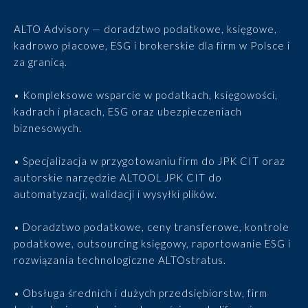
ALTO Advisory — doradztwo podatkowe, księgowe,
kadrowo płacowe, ESG i brokerskie dla firm w Polsce i
za granicą.
• Kompleksowe wsparcie w podatkach, księgowości,
kadrach i płacach, ESG oraz ubezpieczeniach
biznesowych.
• Specjalizacja w przygotowaniu firm do JPK CIT oraz
autorskie narzędzie ALTOOL JPK CIT do
automatyzacji, walidacji i wysyłki plików.
• Doradztwo podatkowe, ceny transferowe, kontrole
podatkowe, outsourcing księgowy, raportowanie ESG i
rozwiązania technologiczne ALTOstratus.
• Obsługa średnich i dużych przedsiębiorstw, firm