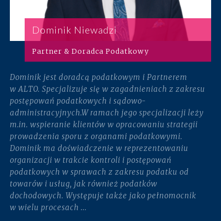
Dominik Niewadzi
Partner & Doradca Podatkowy
Dominik jest doradcą podatkowym i Partnerem
w ALTO. Specjalizuje się w zagadnieniach z zakresu
postępowań podatkowych i sądowo-
administracyjnych.​ W ramach jego specjalizacji leży
m.in. wspieranie klientów w opracowaniu strategii
prowadzenia sporu z organami podatkowymi.
Dominik ma doświadczenie w reprezentowaniu
organizacji w trakcie kontroli i postępowań
podatkowych w sprawach z zakresu podatku od
towarów i usług, jak również podatków
dochodowych. Występuje także jako pełnomocnik
w wielu procesach ...