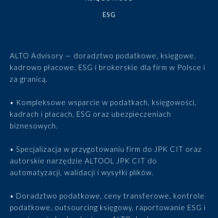
ESG
ALTO Advisory — doradztwo podatkowe, księgowe,
kadrowo płacowe, ESG i brokerskie dla firm w Polsce i
za granicą.
• Kompleksowe wsparcie w podatkach, księgowości,
kadrach i płacach, ESG oraz ubezpieczeniach
biznesowych.
• Specjalizacja w przygotowaniu firm do JPK CIT oraz
autorskie narzędzie ALTOOL JPK CIT do
automatyzacji, walidacji i wysyłki plików.
• Doradztwo podatkowe, ceny transferowe, kontrole
podatkowe, outsourcing księgowy, raportowanie ESG i