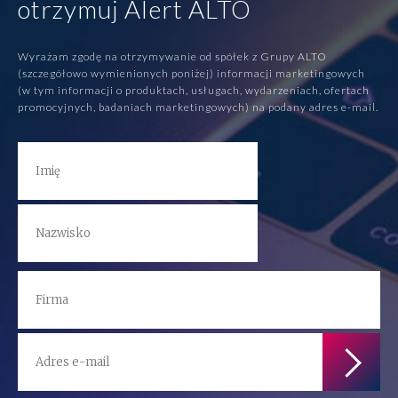
otrzymuj Alert ALTO
Wyrażam zgodę na otrzymywanie od spółek z Grupy ALTO
(szczegółowo wymienionych poniżej) informacji marketingowych
(w tym informacji o produktach, usługach, wydarzeniach, ofertach
promocyjnych, badaniach marketingowych) na podany adres e-mail.