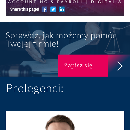
Sprawdź, jak możemy pomóc
Twojej firmie!
Zapisz się
Prelegenci: