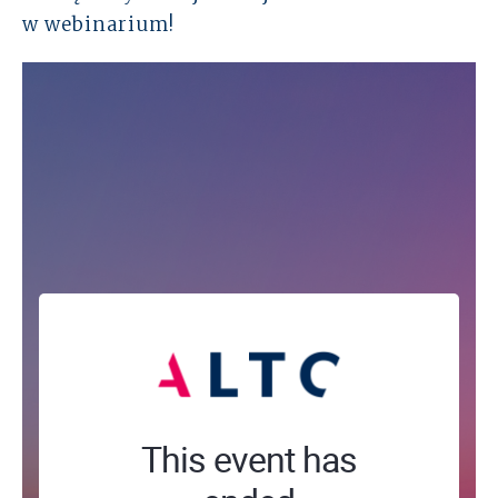
w webinarium!