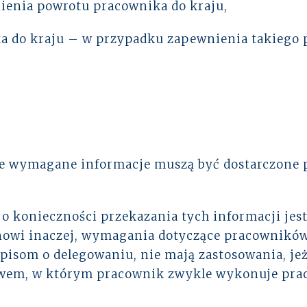
ienia powrotu pracownika do kraju,
 do kraju – w przypadku zapewnienia takiego 
 wymagane informacje muszą być dostarczone 
.
 konieczności przekazania tych informacji jest 
nowi inaczej, wymagania dotyczące pracowników
isom o delegowaniu, nie mają zastosowania, jeż
stwem, w którym pracownik zwykle wykonuje prac