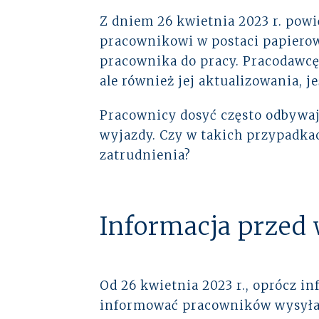
Z dniem 26 kwietnia 2023 r. powi
pracownikowi w postaci papierowe
pracownika do pracy. Pracodawcę
ale również jej aktualizowania, 
Pracownicy dosyć często odbywaj
wyjazdy. Czy w takich przypadka
zatrudnienia?
Informacja przed
Od 26 kwietnia 2023 r., oprócz 
informować pracowników wysyłan