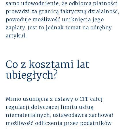
samo udowodnienie, że odbiorca płatności
prowadzi za granicą faktyczną działalność,
powoduje możliwość uniknięcia jego
zapłaty. Jest to jednak temat na odrębny
artykuł.
Co z kosztami lat
ubiegłych?
Mimo usunięcia z ustawy o CIT całej
regulacji dotyczącej limitu usług
niematerialnych, ustawodawca zachował
możliwość odliczenia przez podatników