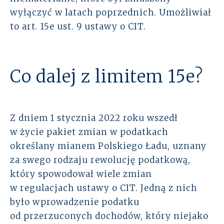
wyłączyć w latach poprzednich. Umożliwiał
to art. 15e ust. 9 ustawy o CIT.
Co dalej z limitem 15e?
Z dniem 1 stycznia 2022 roku wszedł
w życie pakiet zmian w podatkach
określany mianem Polskiego Ładu, uznany
za swego rodzaju rewolucję podatkową,
który spowodował wiele zmian
w regulacjach ustawy o CIT. Jedną z nich
było wprowadzenie podatku
od przerzuconych dochodów, który niejako