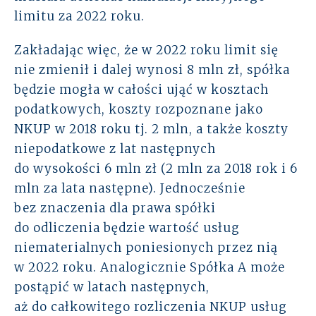
limitu za 2022 roku.
Zakładając więc, że w 2022 roku limit się
nie zmienił i dalej wynosi 8 mln zł, spółka
będzie mogła w całości ująć w kosztach
podatkowych, koszty rozpoznane jako
NKUP w 2018 roku tj. 2 mln, a także koszty
niepodatkowe z lat następnych
do wysokości 6 mln zł (2 mln za 2018 rok i 6
mln za lata następne). Jednocześnie
bez znaczenia dla prawa spółki
do odliczenia będzie wartość usług
niematerialnych poniesionych przez nią
w 2022 roku. Analogicznie Spółka A może
postąpić w latach następnych,
aż do całkowitego rozliczenia NKUP usług