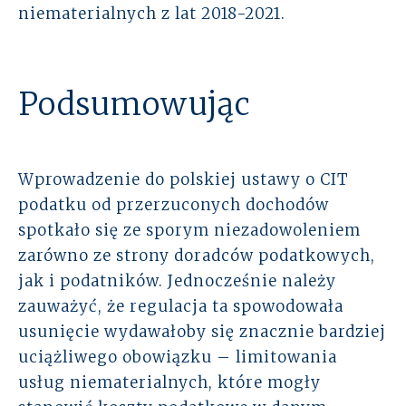
niematerialnych z lat 2018-2021.
Podsumowując
Wprowadzenie do polskiej ustawy o CIT
podatku od przerzuconych dochodów
spotkało się ze sporym niezadowoleniem
zarówno ze strony doradców podatkowych,
jak i podatników. Jednocześnie należy
zauważyć, że regulacja ta spowodowała
usunięcie wydawałoby się znacznie bardziej
uciążliwego obowiązku – limitowania
usług niematerialnych, które mogły