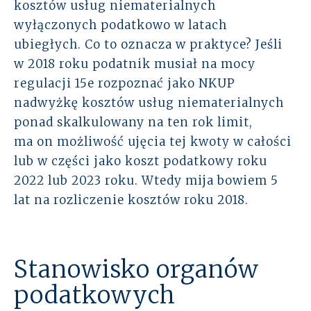
kosztów usług niematerialnych
wyłączonych podatkowo w latach
ubiegłych. Co to oznacza w praktyce? Jeśli
w 2018 roku podatnik musiał na mocy
regulacji 15e rozpoznać jako NKUP
nadwyżkę kosztów usług niematerialnych
ponad skalkulowany na ten rok limit,
ma on możliwość ujęcia tej kwoty w całości
lub w części jako koszt podatkowy roku
2022 lub 2023 roku. Wtedy mija bowiem 5
lat na rozliczenie kosztów roku 2018.
Stanowisko organów
podatkowych