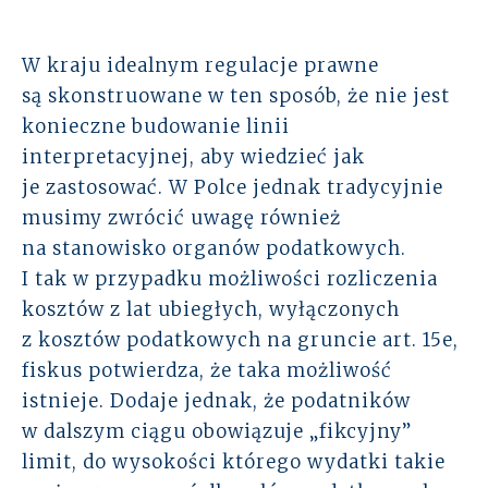
W kraju idealnym regulacje prawne
są skonstruowane w ten sposób, że nie jest
konieczne budowanie linii
interpretacyjnej, aby wiedzieć jak
je zastosować. W Polce jednak tradycyjnie
musimy zwrócić uwagę również
na stanowisko organów podatkowych.
I tak w przypadku możliwości rozliczenia
kosztów z lat ubiegłych, wyłączonych
z kosztów podatkowych na gruncie art. 15e,
fiskus potwierdza, że taka możliwość
istnieje. Dodaje jednak, że podatników
w dalszym ciągu obowiązuje „fikcyjny”
limit, do wysokości którego wydatki takie