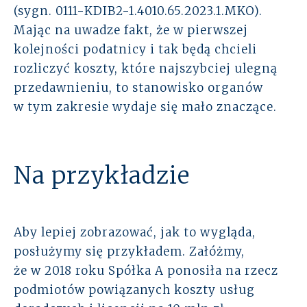
(sygn. 0111-KDIB2-1.4010.65.2023.1.MKO).
Mając na uwadze fakt, że w pierwszej
kolejności podatnicy i tak będą chcieli
rozliczyć koszty, które najszybciej ulegną
przedawnieniu, to stanowisko organów
w tym zakresie wydaje się mało znaczące.
Na przykładzie
Aby lepiej zobrazować, jak to wygląda,
posłużymy się przykładem. Załóżmy,
że w 2018 roku Spółka A ponosiła na rzecz
podmiotów powiązanych koszty usług