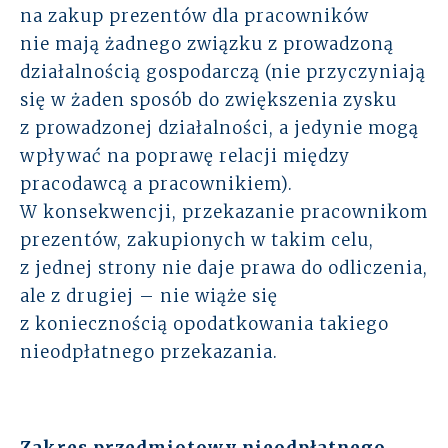
na zakup prezentów dla pracowników
nie mają żadnego związku z prowadzoną
działalnością gospodarczą (nie przyczyniają
się w żaden sposób do zwiększenia zysku
z prowadzonej działalności, a jedynie mogą
wpływać na poprawę relacji między
pracodawcą a pracownikiem).
W konsekwencji, przekazanie pracownikom
prezentów, zakupionych w takim celu,
z jednej strony nie daje prawa do odliczenia,
ale z drugiej – nie wiąże się
z koniecznością opodatkowania takiego
nieodpłatnego przekazania.