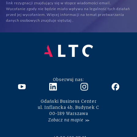
link rezygnacji znajdujący się w stopce wiadomości email.
Wycofanie zgody nie będzie miało wpływu na legalność tych działań
przed jej wycofaniem. Więcej informacji na temat przetwarzania
danych osobowych znajduje się
tutaj
.
Obserwuj nas:
Gdański Business Center
ul. Inflancka 4b, Budynek C
00-189 Warszawa
Zobacz na mapie