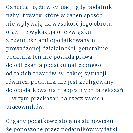
Oznacza to, że w sytuacji gdy podatnik
nabył towary, które w żaden sposób
nie wpływają na wysokość jego obrotu
oraz nie wykazują one związku
z czynnościami opodatkowanymi
prowadzonej działalności, generalnie
podatnik ten nie posiada prawa
do odliczenia podatku naliczonego
od takich towarów. W takiej sytuacji
również, podatnik nie jest zobligowany
do opodatkowania nieopłatnych przekazań
– w tym przekazań na rzecz swoich
pracowników.
Organy podatkowe stoją na stanowisku,
że ponoszone przez podatników wydatki