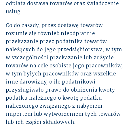
odpłata dostawa towarów oraz świadczenie
usług.
Co do zasady, przez dostawę towarów
rozumie się również nieodpłatnie
przekazanie przez podatnika towarów
należących do jego przedsiębiorstwa, w tym
w szczególności przekazanie lub zużycie
towarów na cele osobiste jego pracowników,
w tym byłych pracowników oraz wszelkie
inne darowizny, o ile podatnikowi
przysługiwało prawo do obniżenia kwoty
podatku należnego o kwotę podatku
naliczonego związanego z nabyciem,
importem lub wytworzeniem tych towarów
lub ich części składowych.