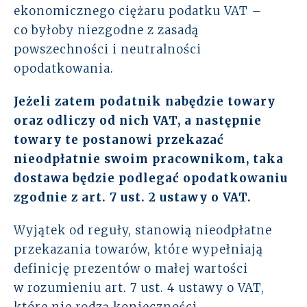
ekonomicznego ciężaru podatku VAT –
co byłoby niezgodne z zasadą
powszechności i neutralności
opodatkowania.
Jeżeli zatem podatnik nabędzie towary
oraz odliczy od nich VAT, a następnie
towary te postanowi przekazać
nieodpłatnie swoim pracownikom, taka
dostawa będzie podlegać opodatkowaniu
zgodnie z art. 7 ust. 2 ustawy o VAT.
Wyjątek od reguły, stanowią nieodpłatne
przekazania towarów, które wypełniają
definicję prezentów o małej wartości
w rozumieniu art. 7 ust. 4 ustawy o VAT,