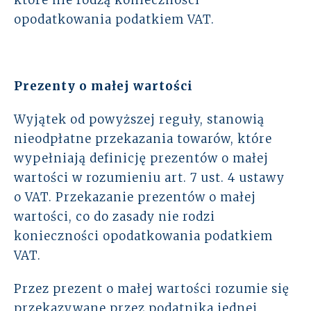
które nie rodzą konieczności
opodatkowania podatkiem VAT.
Prezenty o małej wartości
Wyjątek od powyższej reguły, stanowią
nieodpłatne przekazania towarów, które
wypełniają definicję prezentów o małej
wartości w rozumieniu art. 7 ust. 4 ustawy
o VAT. Przekazanie prezentów o małej
wartości, co do zasady nie rodzi
konieczności opodatkowania podatkiem
VAT.
Przez prezent o małej wartości rozumie się
przekazywane przez podatnika jednej