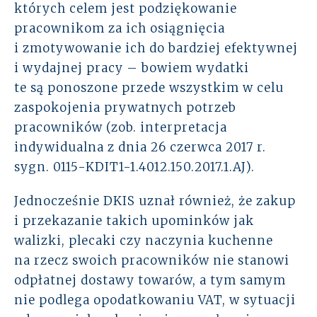
których celem jest podziękowanie
pracownikom za ich osiągnięcia
i zmotywowanie ich do bardziej efektywnej
i wydajnej pracy – bowiem wydatki
te są ponoszone przede wszystkim w celu
zaspokojenia prywatnych potrzeb
pracowników (zob. interpretacja
indywidualna z dnia 26 czerwca 2017 r.
sygn. 0115-KDIT1-1.4012.150.2017.1.AJ).
Jednocześnie DKIS uznał również, że zakup
i przekazanie takich upominków jak
walizki, plecaki czy naczynia kuchenne
na rzecz swoich pracowników nie stanowi
odpłatnej dostawy towarów, a tym samym
nie podlega opodatkowaniu VAT, w sytuacji