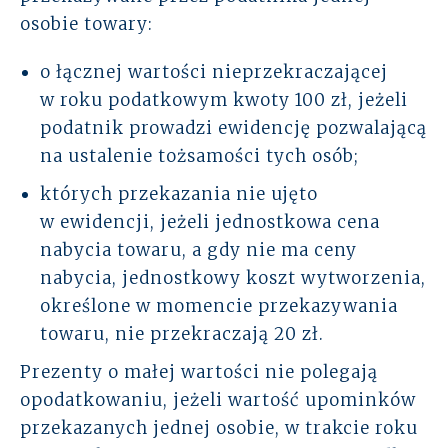
osobie towary:
o łącznej wartości nieprzekraczającej
w roku podatkowym kwoty 100 zł, jeżeli
podatnik prowadzi ewidencję pozwalającą
na ustalenie tożsamości tych osób;
których przekazania nie ujęto
w ewidencji, jeżeli jednostkowa cena
nabycia towaru, a gdy nie ma ceny
nabycia, jednostkowy koszt wytworzenia,
określone w momencie przekazywania
towaru, nie przekraczają 20 zł.
Prezenty o małej wartości nie polegają
opodatkowaniu, jeżeli wartość upominków
przekazanych jednej osobie, w trakcie roku