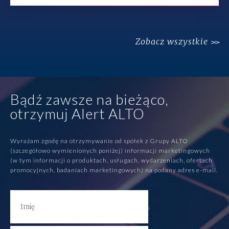
Zobacz wszystkie
Bądź zawsze na bieżąco,
otrzymuj Alert ALTO
Wyrażam zgodę na otrzymywanie od spółek z Grupy ALTO
(szczegółowo wymienionych poniżej) informacji marketingowych
(w tym informacji o produktach, usługach, wydarzeniach, ofertach
promocyjnych, badaniach marketingowych) na podany adres e-mail.