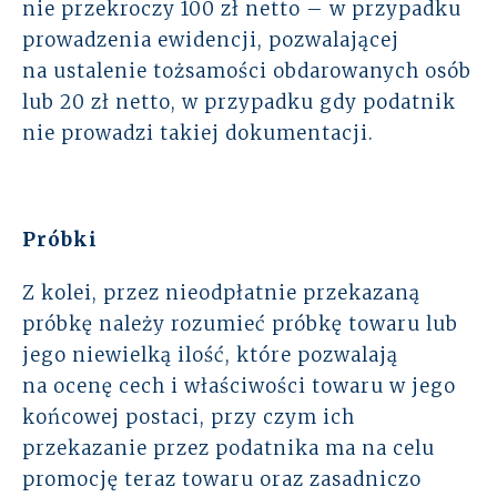
nie przekroczy 100 zł netto – w przypadku
prowadzenia ewidencji, pozwalającej
na ustalenie tożsamości obdarowanych osób
lub 20 zł netto, w przypadku gdy podatnik
nie prowadzi takiej dokumentacji.
Próbki
Z kolei, przez nieodpłatnie przekazaną
próbkę należy rozumieć próbkę towaru lub
jego niewielką ilość, które pozwalają
na ocenę cech i właściwości towaru w jego
końcowej postaci, przy czym ich
przekazanie przez podatnika ma na celu
promocję teraz towaru oraz zasadniczo