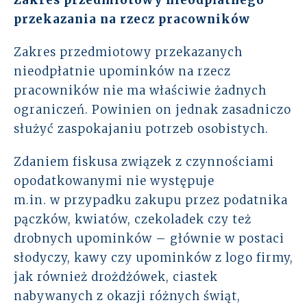
Zakres przedmiotowy nieodpłatnego
przekazania na rzecz pracowników
Zakres przedmiotowy przekazanych
nieodpłatnie upominków na rzecz
pracowników nie ma właściwie żadnych
ograniczeń. Powinien on jednak zasadniczo
służyć zaspokajaniu potrzeb osobistych.
Zdaniem fiskusa związek z czynnościami
opodatkowanymi nie występuje
m.in. w przypadku zakupu przez podatnika
pączków, kwiatów, czekoladek czy też
drobnych upominków – głównie w postaci
słodyczy, kawy czy upominków z logo firmy,
jak również drożdżówek, ciastek
nabywanych z okazji różnych świąt,