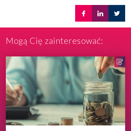
Mogą Cię zainteresować: