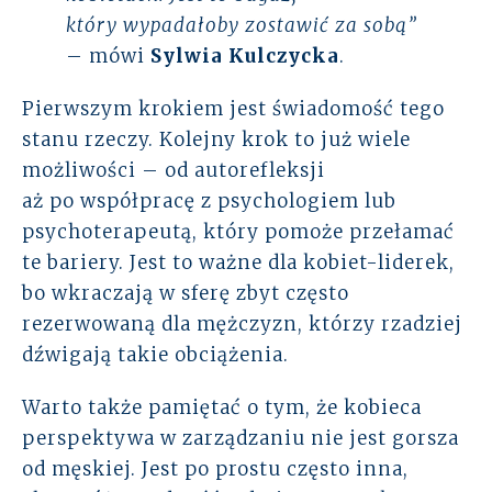
który wypadałoby zostawić za sobą”
– mówi
Sylwia Kulczycka
.
Pierwszym krokiem jest świadomość tego
stanu rzeczy. Kolejny krok to już wiele
możliwości – od autorefleksji
aż po współpracę z psychologiem lub
psychoterapeutą, który pomoże przełamać
te bariery. Jest to ważne dla kobiet-liderek,
bo wkraczają w sferę zbyt często
rezerwowaną dla mężczyzn, którzy rzadziej
dźwigają takie obciążenia.
Warto także pamiętać o tym, że kobieca
perspektywa w zarządzaniu nie jest gorsza
od męskiej. Jest po prostu często inna,