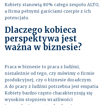
Kobiety stanowią 80% całego zespołu ALTO,
a firma pełnymi garściami czerpie z ich
potencjału.
Dlaczego kobieca
perspektywa jest
ważna w biznesie?
Praca w biznesie to praca z ludźmi,
niezależnie od tego, czy mówimy o firmie
produkcyjnej, czy o biznesie doradczym.
A do pracy z ludźmi potrzebna jest empatia.
Kobiety bardzo często charakteryzują się
wysokim stopniem wrażliwości