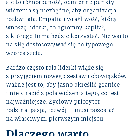
ale to różnorodność, odmienne punkty
widzenia są niezbędne, aby organizacja
rozkwitała. Empatia i wrażliwość, którą
wnoszą liderki, to ogromny kapitał,
z którego firma będzie korzystać. Nie warto
na siłę dostosowywać się do typowego
wzorca szefa.
Bardzo często rola liderki wiąże się
z przyjęciem nowego zestawu obowiązków.
Ważne jest to, aby jasno określić granice
i nie stracić z pola widzenia tego, co jest
najważniejsze. Życiowy priorytet –
rodzina, pasja, rozwój – musi pozostać
na właściwym, pierwszym miejscu.
Dlaczego warto