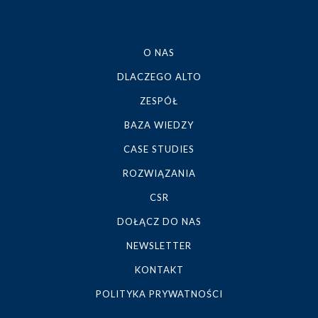
O NAS
DLACZEGO ALTO
ZESPÓŁ
BAZA WIEDZY
CASE STUDIES
ROZWIĄZANIA
CSR
DOŁĄCZ DO NAS
NEWSLETTER
KONTAKT
POLITYKA PRYWATNOŚCI