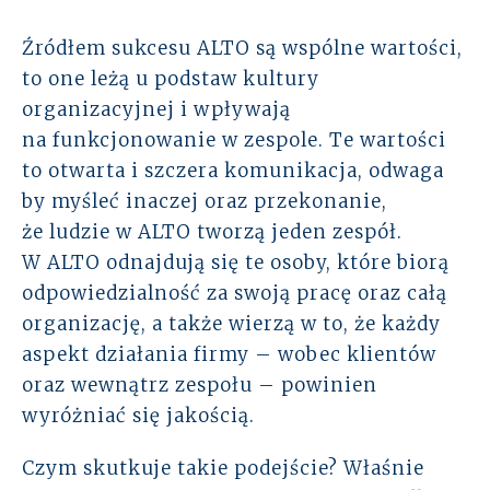
Źródłem sukcesu ALTO są wspólne wartości,
to one leżą u podstaw kultury
organizacyjnej i wpływają
na funkcjonowanie w zespole. Te wartości
to otwarta i szczera komunikacja, odwaga
by myśleć inaczej oraz przekonanie,
że ludzie w ALTO tworzą jeden zespół.
W ALTO odnajdują się te osoby, które biorą
odpowiedzialność za swoją pracę oraz całą
organizację, a także wierzą w to, że każdy
aspekt działania firmy – wobec klientów
oraz wewnątrz zespołu – powinien
wyróżniać się jakością.
Czym skutkuje takie podejście? Właśnie