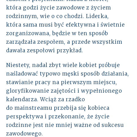
która godzi życie zawodowe z życiem
rodzinnym, wie o co chodzi. Liderka,
która sama musi być efektywna i świetnie
zorganizowana, będzie w ten sposób
zarządzała zespołem, a przede wszystkim
dawała zespołowi przykład.
Niestety, nadal zbyt wiele kobiet próbuje
naśladować typowo męski sposób działania,
stawianie pracy na pierwszym miejscu,
gloryfikowanie zajętości i wypełnionego
kalendarza. Wciąż za rzadko
do mainstreamu przebija się kobieca
perspektywa i przekonanie, że życie
rodzinne jest nie mniej ważne od sukcesu
zawodowego.