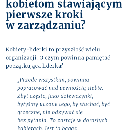
kobietom stawiającym
pierwsze kroki
w zarządzaniu?
Kobiety-liderki to przyszłość wielu
organizacji. O czym powinna pamiętać
początkująca liderka?
„Przede wszystkim, powinna
popracować nad pewnością siebie.
Zbyt często, jako dziewczynki,
byłyśmy uczone tego, by słuchać, być
grzeczne, nie odzywać się
bez pytania. To zostaje w dorosłych
kobietach. Jest to bagaż,