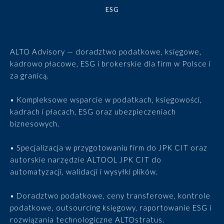
ESG
ALTO Advisory — doradztwo podatkowe, księgowe,
kadrowo płacowe, ESG i brokerskie dla firm w Polsce i
za granicą.
• Kompleksowe wsparcie w podatkach, księgowości,
kadrach i płacach, ESG oraz ubezpieczeniach
biznesowych.
• Specjalizacja w przygotowaniu firm do JPK CIT oraz
autorskie narzędzie ALTOOL JPK CIT do
automatyzacji, walidacji i wysyłki plików.
• Doradztwo podatkowe, ceny transferowe, kontrole
podatkowe, outsourcing księgowy, raportowanie ESG i
rozwiązania technologiczne ALTOstratus.