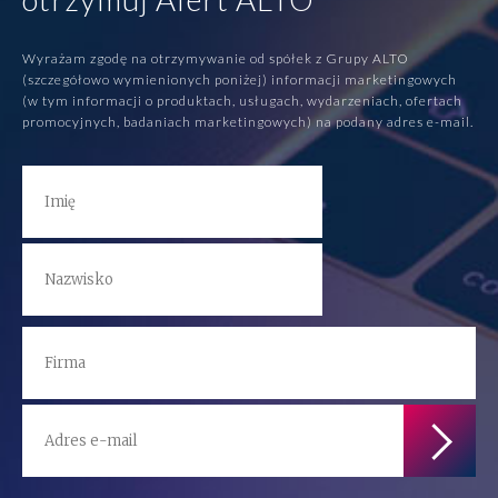
Wyrażam zgodę na otrzymywanie od spółek z Grupy ALTO
(szczegółowo wymienionych poniżej) informacji marketingowych
(w tym informacji o produktach, usługach, wydarzeniach, ofertach
promocyjnych, badaniach marketingowych) na podany adres e-mail.