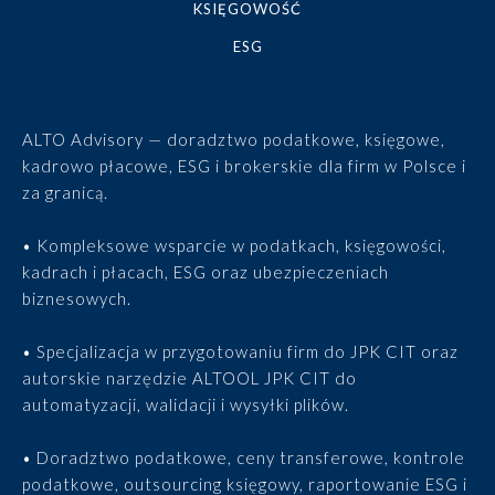
KSIĘGOWOŚĆ
ESG
ALTO Advisory — doradztwo podatkowe, księgowe,
kadrowo płacowe, ESG i brokerskie dla firm w Polsce i
za granicą.
• Kompleksowe wsparcie w podatkach, księgowości,
kadrach i płacach, ESG oraz ubezpieczeniach
biznesowych.
• Specjalizacja w przygotowaniu firm do JPK CIT oraz
autorskie narzędzie ALTOOL JPK CIT do
automatyzacji, walidacji i wysyłki plików.
• Doradztwo podatkowe, ceny transferowe, kontrole
podatkowe, outsourcing księgowy, raportowanie ESG i