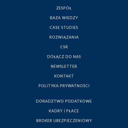
ZESPÓŁ
BAZA WIEDZY
CASE STUDIES
ROZWIĄZANIA
CSR
DOŁĄCZ DO NAS
NEWSLETTER
KONTAKT
POLITYKA PRYWATNOŚCI
DORADZTWO PODATKOWE
KADRY I PŁACE
BROKER UBEZPIECZENIOWY