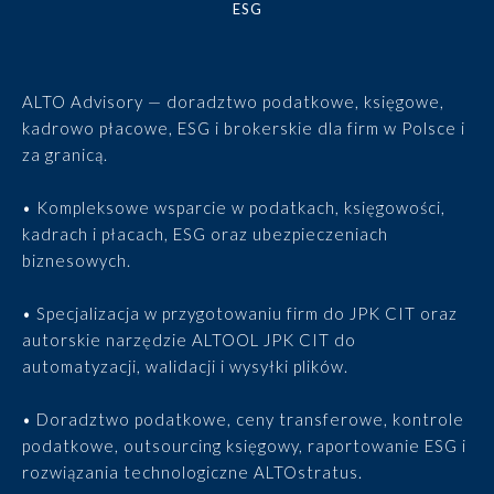
ESG
ALTO Advisory — doradztwo podatkowe, księgowe,
kadrowo płacowe, ESG i brokerskie dla firm w Polsce i
za granicą.
• Kompleksowe wsparcie w podatkach, księgowości,
kadrach i płacach, ESG oraz ubezpieczeniach
biznesowych.
• Specjalizacja w przygotowaniu firm do JPK CIT oraz
autorskie narzędzie ALTOOL JPK CIT do
automatyzacji, walidacji i wysyłki plików.
• Doradztwo podatkowe, ceny transferowe, kontrole
podatkowe, outsourcing księgowy, raportowanie ESG i
rozwiązania technologiczne ALTOstratus.