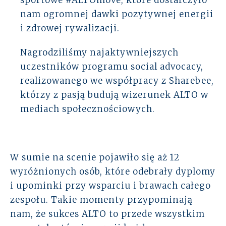
nam ogromnej dawki pozytywnej energii
i zdrowej rywalizacji.
Nagrodziliśmy najaktywniejszych
uczestników programu social advocacy,
realizowanego we współpracy z Sharebee,
którzy z pasją budują wizerunek ALTO w
mediach społecznościowych.
W sumie na scenie pojawiło się aż 12
wyróżnionych osób, które odebrały dyplomy
i upominki przy wsparciu i brawach całego
zespołu. Takie momenty przypominają
nam, że sukces ALTO to przede wszystkim