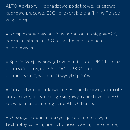
ALTO Advisory — doradztwo podatkowe, księgowe,
kadrowo płacowe, ESG i brokerskie dla firm w Polsce i
za granicą.
• Kompleksowe wsparcie w podatkach, księgowości,
kadrach i płacach, ESG oraz ubezpieczeniach
biznesowych.
• Specjalizacja w przygotowaniu firm do JPK CIT oraz
autorskie narzędzie ALTOOL JPK CIT do
automatyzacji, walidacji i wysyłki plików.
• Doradztwo podatkowe, ceny transferowe, kontrole
podatkowe, outsourcing księgowy, raportowanie ESG i
rozwiązania technologiczne ALTOstratus.
• Obsługa średnich i dużych przedsiębiorstw, firm
technologicznych, nieruchomościowych, life science,