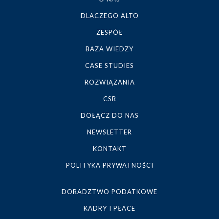
DLACZEGO ALTO
ZESPÓŁ
BAZA WIEDZY
CASE STUDIES
ROZWIĄZANIA
CSR
DOŁĄCZ DO NAS
NEWSLETTER
KONTAKT
POLITYKA PRYWATNOŚCI
DORADZTWO PODATKOWE
KADRY I PŁACE