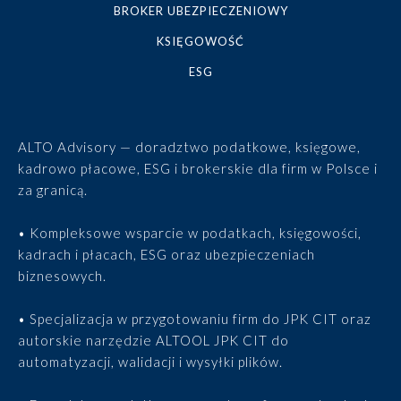
BROKER UBEZPIECZENIOWY
KSIĘGOWOŚĆ
ESG
ALTO Advisory — doradztwo podatkowe, księgowe,
kadrowo płacowe, ESG i brokerskie dla firm w Polsce i
za granicą.
• Kompleksowe wsparcie w podatkach, księgowości,
kadrach i płacach, ESG oraz ubezpieczeniach
biznesowych.
• Specjalizacja w przygotowaniu firm do JPK CIT oraz
autorskie narzędzie ALTOOL JPK CIT do
automatyzacji, walidacji i wysyłki plików.