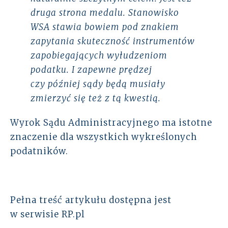
druga strona medalu. Stanowisko
WSA stawia bowiem pod znakiem
zapytania skuteczność instrumentów
zapobiegających wyłudzeniom
podatku. I zapewne prędzej
czy później sądy będą musiały
zmierzyć się też z tą kwestią.
Wyrok Sądu Administracyjnego ma istotne
znaczenie dla wszystkich wykreślonych
podatników.
Pełna treść artykułu dostępna jest
w serwisie RP.pl