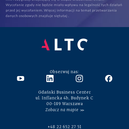
Wycofanie zgody nie będzie miało wpływu na legalność tych działań
przed jej wycofaniem. Więcej informacji na temat przetwarzania
danych osobowych znajduje się
tutaj
.
Obserwuj nas:
Gdański Business Center
ul. Inflancka 4b, Budynek C
00-189 Warszawa
Zobacz na mapie
+48 22 652 27 51