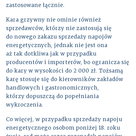
zastosowane łącznie.
Kara grzywny nie ominie również
sprzedawców, którzy nie zastosują się
do nowego zakazu sprzedaży napojów
energetycznych, jednak nie jest ona
aż tak dotkliwa jak w przypadku
producentów i importerów, bo ogranicza się
do kary w wysokości do 2 000 zł. Tożsamą
karę stosuje się do kierowników zakładów
handlowych i gastronomicznych,
którzy dopuszczą do popełniania
wykroczenia.
Co więcej, w przypadku sprzedaży napoju
energetycznego osobom poniżej 18. roku