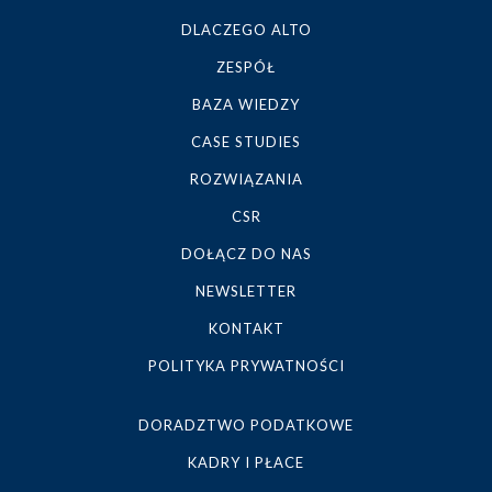
DLACZEGO ALTO
ZESPÓŁ
BAZA WIEDZY
CASE STUDIES
ROZWIĄZANIA
CSR
DOŁĄCZ DO NAS
NEWSLETTER
KONTAKT
POLITYKA PRYWATNOŚCI
DORADZTWO PODATKOWE
KADRY I PŁACE