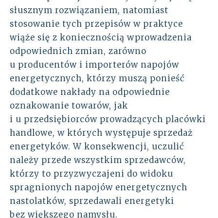
słusznym rozwiązaniem, natomiast
stosowanie tych przepisów w praktyce
wiąże się z koniecznością wprowadzenia
odpowiednich zmian, zarówno
u producentów i importerów napojów
energetycznych, którzy muszą ponieść
dodatkowe nakłady na odpowiednie
oznakowanie towarów, jak
i u przedsiębiorców prowadzących placówki
handlowe, w których występuje sprzedaż
energetyków. W konsekwencji, uczulić
należy przede wszystkim sprzedawców,
którzy to przyzwyczajeni do widoku
spragnionych napojów energetycznych
nastolatków, sprzedawali energetyki
bez większego namysłu.