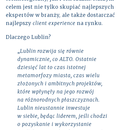
celem jest nie tylko skupiać najlepszych
ekspertów w branży, ale także dostarczać
najlepszy
client experience
na rynku.
Dlaczego Lublin?
„
Lublin rozwija się równie
dynamicznie, co ALTO. Ostatnie
dziesięć lat to czas istotnej
metamorfozy miasta, czas wielu
złożonych i ambitnych projektów,
które wpłynęły na jego rozwój
na różnorodnych płaszczyznach.
Lublin nieustannie inwestuje
w siebie, będąc liderem, jeśli chodzi
o pozyskanie i wykorzystanie