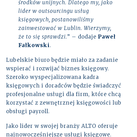
środków unijnych. Dlatego my, jako
lider w outsourcingu usług
księgowych, postanowiliśmy
zainwestować w Lublin. Wierzymy,
że to się sprawdzi.
” – dodaje
Paweł
Fałkowski
.
Lubelskie biuro będzie miało za zadanie
wspierać i rozwijać biznes księgowy.
Szeroko wyspecjalizowana kadra
księgowych i doradców będzie świadczyć
profesjonalne usługi dla firm, które chcą
korzystać z zewnętrznej księgowości lub
obsługi payroll.
Jako lider w swojej branży ALTO oferuje
najnowocześniejsze usługi księgowe.