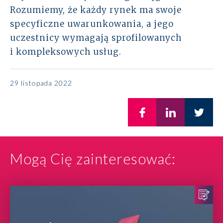
Rozumiemy, że każdy rynek ma swoje
specyficzne uwarunkowania, a jego
uczestnicy wymagają sprofilowanych
i kompleksowych usług.
29 listopada 2022
Mogą Cię zainteresować: