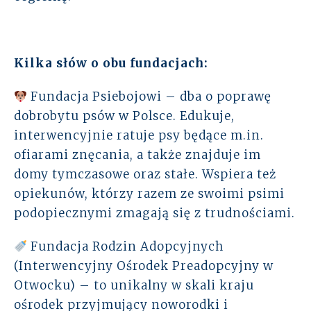
Kilka słów o obu fundacjach:
Fundacja Psiebojowi – dba o poprawę
dobrobytu psów w Polsce. Edukuje,
interwencyjnie ratuje psy będące m.in.
ofiarami znęcania, a także znajduje im
domy tymczasowe oraz stałe. Wspiera też
opiekunów, którzy razem ze swoimi psimi
podopiecznymi zmagają się z trudnościami.
Fundacja Rodzin Adopcyjnych
(Interwencyjny Ośrodek Preadopcyjny w
Otwocku) – to unikalny w skali kraju
ośrodek przyjmujący noworodki i