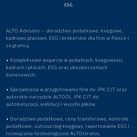
ESG
ALTO Advisory — doradztwo podatkowe, księgowe,
kadrowo płacowe, ESG i brokerskie dla firm w Polsce i
za granicą.
• Kompleksowe wsparcie w podatkach, księgowości,
kadrach i płacach, ESG oraz ubezpieczeniach
biznesowych.
• Specjalizacja w przygotowaniu firm do JPK CIT oraz
autorskie narzędzie ALTOOL JPK CIT do
automatyzacji, walidacji i wysyłki plików.
• Doradztwo podatkowe, ceny transferowe, kontrole
podatkowe, outsourcing księgowy, raportowanie ESG i
rozwiązania technologiczne ALTOstratus.