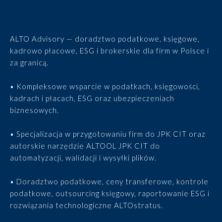
ALTO Advisory — doradztwo podatkowe, księgowe,
kadrowo płacowe, ESG i brokerskie dla firm w Polsce i
za granicą.
• Kompleksowe wsparcie w podatkach, księgowości,
kadrach i płacach, ESG oraz ubezpieczeniach
biznesowych.
• Specjalizacja w przygotowaniu firm do JPK CIT oraz
autorskie narzędzie ALTOOL JPK CIT do
automatyzacji, walidacji i wysyłki plików.
• Doradztwo podatkowe, ceny transferowe, kontrole
podatkowe, outsourcing księgowy, raportowanie ESG i
rozwiązania technologiczne ALTOstratus.