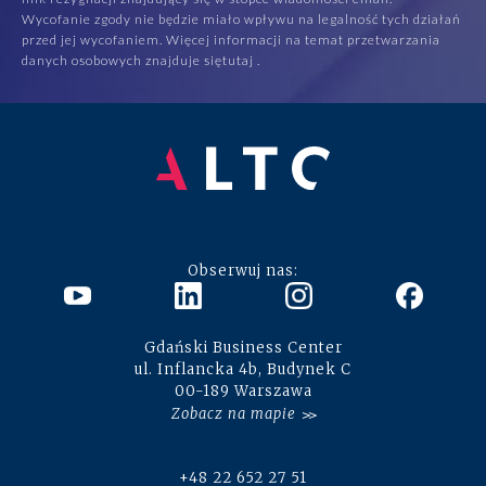
Wycofanie zgody nie będzie miało wpływu na legalność tych działań
przed jej wycofaniem. Więcej informacji na temat przetwarzania
danych osobowych znajduje się
tutaj
.
Obserwuj nas:
Gdański Business Center
ul. Inflancka 4b, Budynek C
00-189 Warszawa
Zobacz na mapie
+48 22 652 27 51