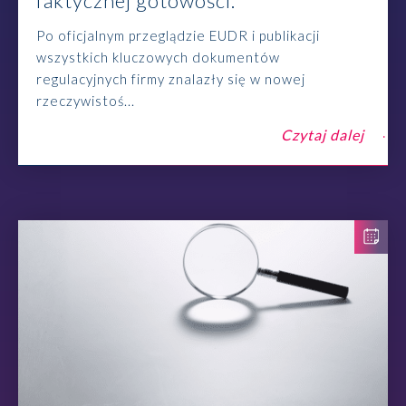
faktycznej gotowości.
Po oficjalnym przeglądzie EUDR i publikacji
wszystkich kluczowych dokumentów
regulacyjnych firmy znalazły się w nowej
rzeczywistoś...
Czytaj dalej